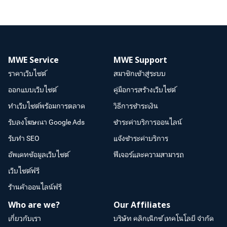
MWE Service
MWE Support
ราคาเว็บไซต์
สมาชิกเข้าสู่ระบบ
ออกแบบเว็บไซต์
คู่มือการสร้างเว็บไซต์
ทำเว็บไซต์พร้อมการตลาด
วิธีการชำระเงิน
รับลงโฆษณา Google Ads
ชำระค่าบริการออนไลน์
รับทำ SEO
แจ้งชำระค่าบริการ
อัพเดทข้อมูลเว็บไซต์
ฟีเจอร์และความสามารถ
เว็บไซต์ฟรี
ร้านค้าออนไลน์ฟรี
Who are we?
Our Affiliates
เกี่ยวกับเรา
บริษัท คลิกเน็กซ์ เทคโนโลยี จำกัด