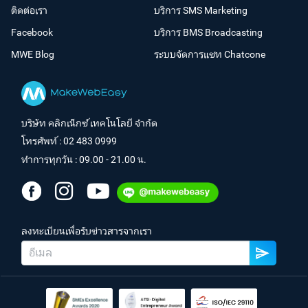
ติดต่อเรา
บริการ SMS Marketing
Facebook
บริการ BMS Broadcasting
MWE Blog
ระบบจัดการแชท Chatcone
บริษัท คลิกเน็กซ์ เทคโนโลยี จำกัด
โทรศัพท์ :
02 483 0999
ทำการทุกวัน : 09.00 - 21.00 น.
ลงทะเบียนเพื่อรับข่าวสารจากเรา