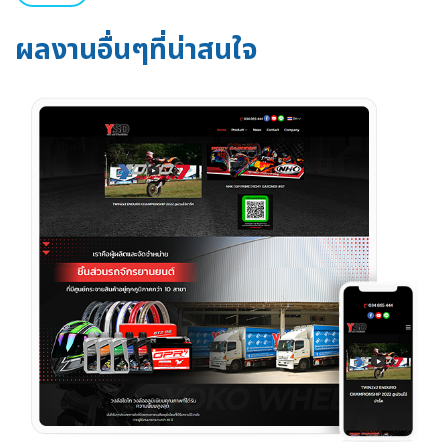
ผลงานอื่นๆที่น่าสนใจ