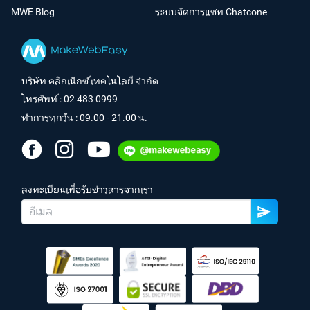
MWE Blog
ระบบจัดการแชท Chatcone
บริษัท คลิกเน็กซ์ เทคโนโลยี จำกัด
โทรศัพท์ :
02 483 0999
ทำการทุกวัน : 09.00 - 21.00 น.
ลงทะเบียนเพื่อรับข่าวสารจากเรา