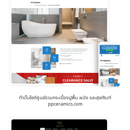
ทำเว็บไซต์ศูนย์รวมกระเบื้องปูพื้น ผนัง และสุขภัณฑ์
ppceramics.com