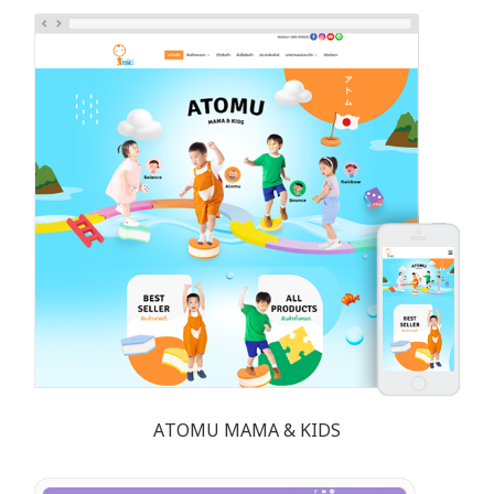
ATOMU MAMA & KIDS