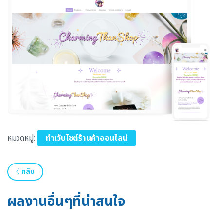
หมวดหมู่:
ทำเว็บไซต์ร้านค้าออนไลน์
กลับ
ผลงานอื่นๆที่น่าสนใจ