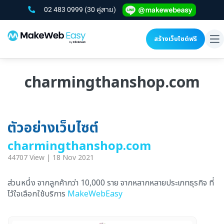
02 483 0999
(30 คู่สาย)
สร้างเว็บไซต์ฟรี
To
na
charmingthanshop.com
ตัวอย่างเว็บไซต์
charmingthanshop.com
44707 View | 18 Nov 2021
ส่วนหนึ่ง จากลูกค้ากว่า 10,000 ราย จากหลากหลายประเภทธุรกิจ ที่
ไว้ใจเลือกใช้บริการ
MakeWebEasy