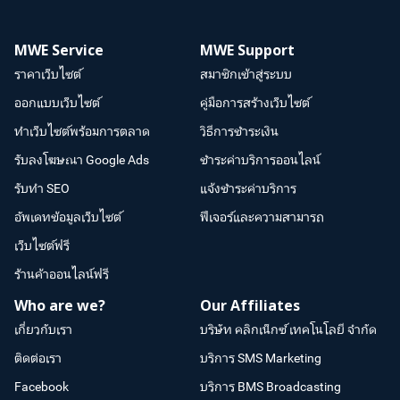
MWE Service
MWE Support
ราคาเว็บไซต์
สมาชิกเข้าสู่ระบบ
ออกแบบเว็บไซต์
คู่มือการสร้างเว็บไซต์
ทำเว็บไซต์พร้อมการตลาด
วิธีการชำระเงิน
รับลงโฆษณา Google Ads
ชำระค่าบริการออนไลน์
รับทำ SEO
แจ้งชำระค่าบริการ
อัพเดทข้อมูลเว็บไซต์
ฟีเจอร์และความสามารถ
เว็บไซต์ฟรี
ร้านค้าออนไลน์ฟรี
Who are we?
Our Affiliates
เกี่ยวกับเรา
บริษัท คลิกเน็กซ์ เทคโนโลยี จำกัด
ติดต่อเรา
บริการ SMS Marketing
Facebook
บริการ BMS Broadcasting