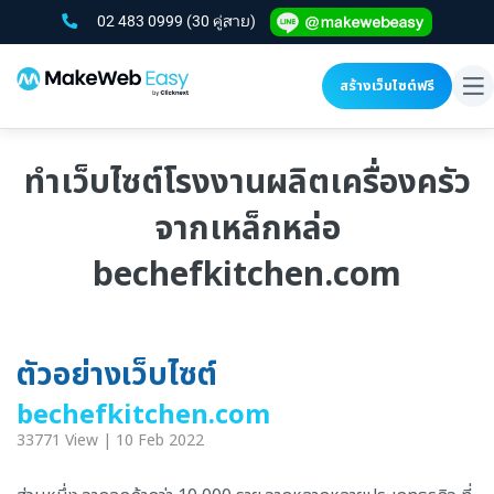
02 483 0999
(30 คู่สาย)
สร้างเว็บไซต์ฟรี
To
na
ทำเว็บไซต์โรงงานผลิตเครื่องครัว
จากเหล็กหล่อ
bechefkitchen.com
ตัวอย่างเว็บไซต์
bechefkitchen.com
33771 View | 10 Feb 2022