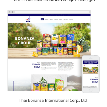
Thai Bonanza International Corp., Ltd.,