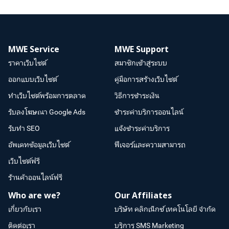
MWE Service
MWE Support
ราคาเว็บไซต์
สมาชิกเข้าสู่ระบบ
ออกแบบเว็บไซต์
คู่มือการสร้างเว็บไซต์
ทำเว็บไซต์พร้อมการตลาด
วิธีการชำระเงิน
รับลงโฆษณา Google Ads
ชำระค่าบริการออนไลน์
รับทำ SEO
แจ้งชำระค่าบริการ
อัพเดทข้อมูลเว็บไซต์
ฟีเจอร์และความสามารถ
เว็บไซต์ฟรี
ร้านค้าออนไลน์ฟรี
Who are we?
Our Affiliates
เกี่ยวกับเรา
บริษัท คลิกเน็กซ์ เทคโนโลยี จำกัด
ติดต่อเรา
บริการ SMS Marketing