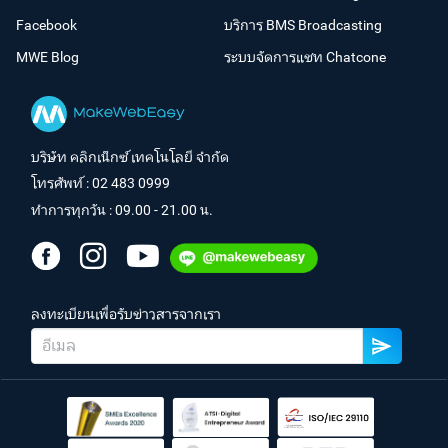
Facebook
บริการ BMS Broadcasting
MWE Blog
ระบบจัดการแชท Chatcone
บริษัท คลิกเน็กซ์ เทคโนโลยี จำกัด
โทรศัพท์ :
02 483 0999
ทำการทุกวัน : 09.00 - 21.00 น.
ลงทะเบียนเพื่อรับข่าวสารจากเรา