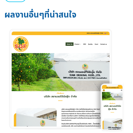
ผลงานอื่นๆที่น่าสนใจ