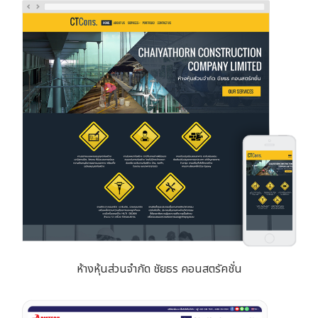
ห้างหุ้นส่วนจำกัด ชัยธร คอนสตรัคชั่น