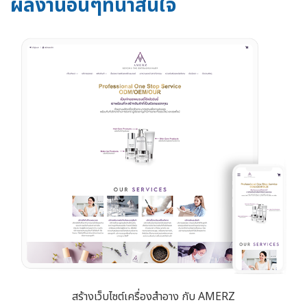
ผลงานอื่นๆที่น่าสนใจ
สร้างเว็บไซต์เครื่องสำอาง กับ AMERZ