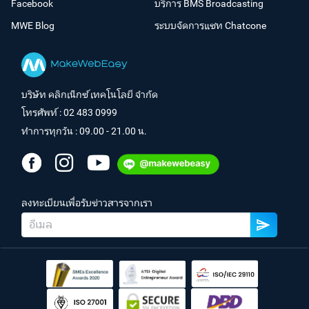
Facebook
บริการ BMS Broadcasting
MWE Blog
ระบบจัดการแชท Chatcone
บริษัท คลิกเน็กซ์ เทคโนโลยี จำกัด
โทรศัพท์ :
02 483 0999
ทำการทุกวัน : 09.00 - 21.00 น.
ลงทะเบียนเพื่อรับข่าวสารจากเรา