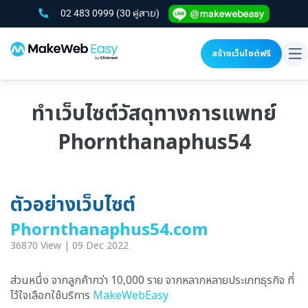
02 483 0999
(30 คู่สาย)
สร้างเว็บไซต์ฟรี
To
na
ทำเว็บไซต์วัสดุทางการแพทย์
Phornthanaphus54
ตัวอย่างเว็บไซต์
Phornthanaphus54.com
36870 View | 09 Dec 2022
ส่วนหนึ่ง จากลูกค้ากว่า 10,000 ราย จากหลากหลายประเภทธุรกิจ ที่
ไว้ใจเลือกใช้บริการ
MakeWebEasy