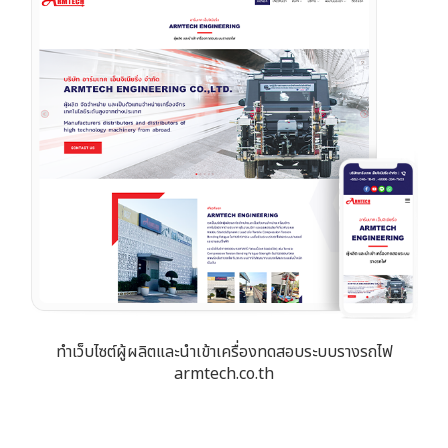
ทำเว็บไซต์ผู้ผลิตและนำเข้าเครื่องทดสอบระบบรางรถไฟ
armtech.co.th