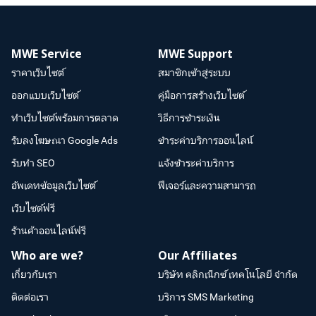
MWE Service
MWE Support
ราคาเว็บไซต์
สมาชิกเข้าสู่ระบบ
ออกแบบเว็บไซต์
คู่มือการสร้างเว็บไซต์
ทำเว็บไซต์พร้อมการตลาด
วิธีการชำระเงิน
รับลงโฆษณา Google Ads
ชำระค่าบริการออนไลน์
รับทำ SEO
แจ้งชำระค่าบริการ
อัพเดทข้อมูลเว็บไซต์
ฟีเจอร์และความสามารถ
เว็บไซต์ฟรี
ร้านค้าออนไลน์ฟรี
Who are we?
Our Affiliates
เกี่ยวกับเรา
บริษัท คลิกเน็กซ์ เทคโนโลยี จำกัด
ติดต่อเรา
บริการ SMS Marketing