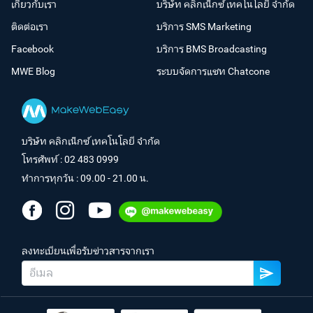
เกี่ยวกับเรา
บริษัท คลิกเน็กซ์ เทคโนโลยี จำกัด
ติดต่อเรา
บริการ SMS Marketing
Facebook
บริการ BMS Broadcasting
MWE Blog
ระบบจัดการแชท Chatcone
บริษัท คลิกเน็กซ์ เทคโนโลยี จำกัด
โทรศัพท์ :
02 483 0999
ทำการทุกวัน : 09.00 - 21.00 น.
ลงทะเบียนเพื่อรับข่าวสารจากเรา