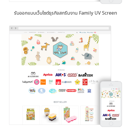
รับออกแบบเว็บไซต์ธุรกิจสกรีนงาน Family UV Screen