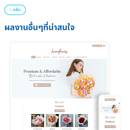
กลับ
ผลงานอื่นๆที่น่าสนใจ