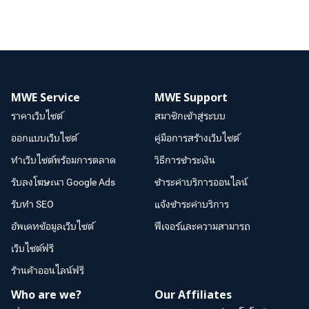
MWE Service
MWE Support
ราคาเว็บไซต์
สมาชิกเข้าสู่ระบบ
ออกแบบเว็บไซต์
คู่มือการสร้างเว็บไซต์
ทำเว็บไซต์พร้อมการตลาด
วิธีการชำระเงิน
รับลงโฆษณา Google Ads
ชำระค่าบริการออนไลน์
รับทำ SEO
แจ้งชำระค่าบริการ
อัพเดทข้อมูลเว็บไซต์
ฟีเจอร์และความสามารถ
เว็บไซต์ฟรี
ร้านค้าออนไลน์ฟรี
Who are we?
Our Affiliates