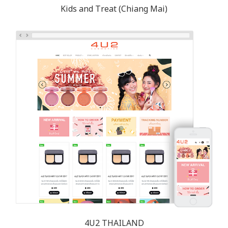
Kids and Treat (Chiang Mai)
4U2 THAILAND