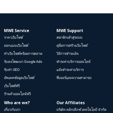
MWE Service
MWE Support
ราคาเว็บไซต์
สมาชิกเข้าสู่ระบบ
ออกแบบเว็บไซต์
คู่มือการสร้างเว็บไซต์
ทำเว็บไซต์พร้อมการตลาด
วิธีการชำระเงิน
รับลงโฆษณา Google Ads
ชำระค่าบริการออนไลน์
รับทำ SEO
แจ้งชำระค่าบริการ
อัพเดทข้อมูลเว็บไซต์
ฟีเจอร์และความสามารถ
เว็บไซต์ฟรี
ร้านค้าออนไลน์ฟรี
Who are we?
Our Affiliates
เกี่ยวกับเรา
บริษัท คลิกเน็กซ์ เทคโนโลยี จำกัด