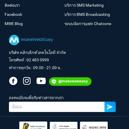
ติดต่อเรา
บริการ SMS Marketing
Facebook
บริการ BMS Broadcasting
MWE Blog
ระบบจัดการแชท Chatcone
บริษัท คลิกเน็กซ์ เทคโนโลยี จำกัด
โทรศัพท์ :
02 483 0999
ทำการทุกวัน : 09.00 - 21.00 น.
ลงทะเบียนเพื่อรับข่าวสารจากเรา