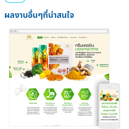
ผลงานอื่นๆที่น่าสนใจ