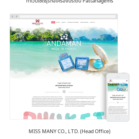
ทำเว็บไซต์ธุรกิจเครื่องประดับ Pattanagems
MISS MANY CO., LTD. (Head Office)