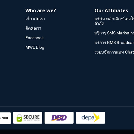
Who are we?
Our Affiliates
เกี่ยวกับเรา
บริษัท คลิกเน็กซ์ เทคโ
จำกัด
ติดต่อเรา
บริการ SMS Marketin
Facebook
บริการ BMS Broadcas
MWE Blog
ระบบจัดการแชท Cha