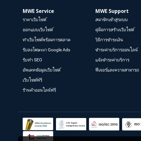
MWE Service
MWE Support
ราคาเว็บไซต์
สมาชิกเข้าสู่ระบบ
ออกแบบเว็บไซต์
คู่มือการสร้างเว็บไซต์
ทำเว็บไซต์พร้อมการตลาด
วิธีการชำระเงิน
รับลงโฆษณา Google Ads
ชำระค่าบริการออนไลน์
รับทำ SEO
แจ้งชำระค่าบริการ
อัพเดทข้อมูลเว็บไซต์
ฟีเจอร์และความสามารถ
เว็บไซต์ฟรี
ร้านค้าออนไลน์ฟรี