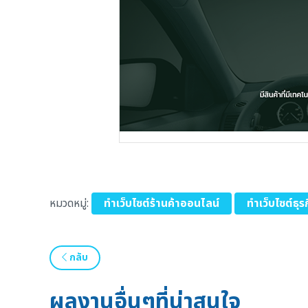
หมวดหมู่:
ทำเว็บไซต์ร้านค้าออนไลน์
ทำเว็บไซต์ธุ
กลับ
ผลงานอื่นๆที่น่าสนใจ