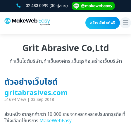
02 483 0999
(30 คู่สาย)
สร้างเว็บไซต์ฟรี
To
na
Grit Abrasive Co,Ltd
ทำเว็บไซต์บริษัท,ทำเว็บองค์กร,เว็บธุรกิจ,สร้างเว็บบริษัท
ตัวอย่างเว็บไซต์
gritabrasives.com
51694 View | 03 Sep 2018
ส่วนหนึ่ง จากลูกค้ากว่า 10,000 ราย จากหลากหลายประเภทธุรกิจ ที่
ไว้ใจเลือกใช้บริการ
MakeWebEasy