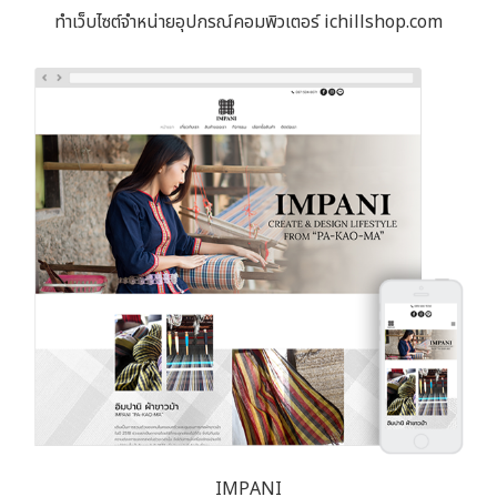
ทำเว็บไซต์จำหน่ายอุปกรณ์คอมพิวเตอร์ ichillshop.com
IMPANI