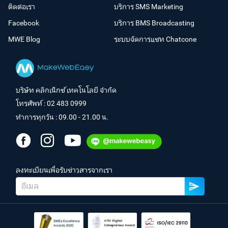
ติดต่อเรา
บริการ SMS Marketing
Facebook
บริการ BMS Broadcasting
MWE Blog
ระบบจัดการแชท Chatcone
บริษัท คลิกเน็กซ์ เทคโนโลยี จำกัด
โทรศัพท์ :
02 483 0999
ทำการทุกวัน : 09.00 - 21.00 น.
ลงทะเบียนเพื่อรับข่าวสารจากเรา