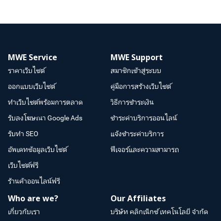
MWE Service
MWE Support
ราคาเว็บไซต์
สมาชิกเข้าสู่ระบบ
ออกแบบเว็บไซต์
คู่มือการสร้างเว็บไซต์
ทำเว็บไซต์พร้อมการตลาด
วิธีการชำระเงิน
รับลงโฆษณา Google Ads
ชำระค่าบริการออนไลน์
รับทำ SEO
แจ้งชำระค่าบริการ
อัพเดทข้อมูลเว็บไซต์
ฟีเจอร์และความสามารถ
เว็บไซต์ฟรี
ร้านค้าออนไลน์ฟรี
Who are we?
Our Affiliates
เกี่ยวกับเรา
บริษัท คลิกเน็กซ์ เทคโนโลยี จำกัด