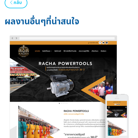
กลับ
ผลงานอื่นๆที่น่าสนใจ