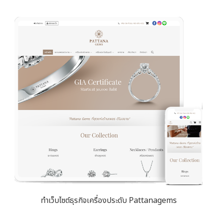
ทำเว็บไซต์ธุรกิจเครื่องประดับ Pattanagems