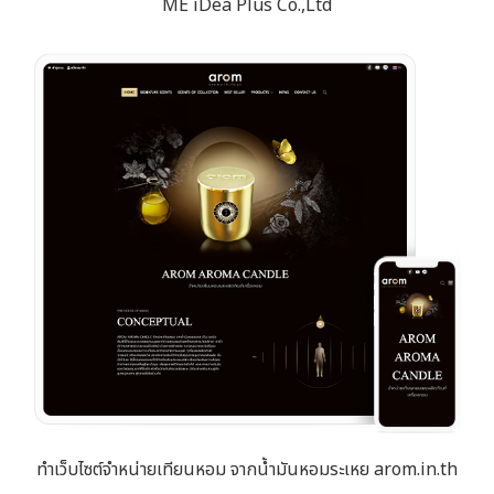
ME iDea Plus Co.,Ltd
ทำเว็บไซต์จำหน่ายเทียนหอม จากน้ำมันหอมระเหย arom.in.th