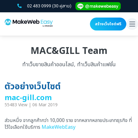
02 483 0999
(30 คู่สาย)
สร้างเว็บไซต์ฟรี
To
na
MAC&GILL Team
ทำเว็บขายสินค้าออนไลน์, ทำเว็บสินค้าแฟชั่น
ตัวอย่างเว็บไซต์
mac-gill.com
55483 View | 06 Mar 2019
ส่วนหนึ่ง จากลูกค้ากว่า 10,000 ราย จากหลากหลายประเภทธุรกิจ ที่
ไว้ใจเลือกใช้บริการ
MakeWebEasy