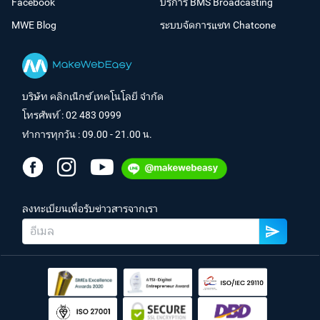
Facebook
บริการ BMS Broadcasting
MWE Blog
ระบบจัดการแชท Chatcone
บริษัท คลิกเน็กซ์ เทคโนโลยี จำกัด
โทรศัพท์ :
02 483 0999
ทำการทุกวัน : 09.00 - 21.00 น.
ลงทะเบียนเพื่อรับข่าวสารจากเรา