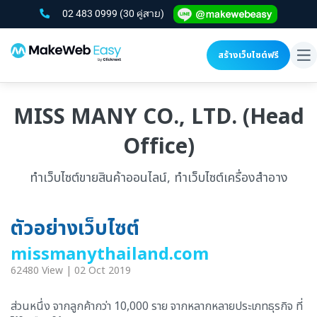
02 483 0999
(30 คู่สาย)
สร้างเว็บไซต์ฟรี
To
na
MISS MANY CO., LTD. (Head
Office)
ทำเว็บไซต์ขายสินค้าออนไลน์, ทำเว็บไซต์เครื่องสำอาง
ตัวอย่างเว็บไซต์
missmanythailand.com
62480 View | 02 Oct 2019
ส่วนหนึ่ง จากลูกค้ากว่า 10,000 ราย จากหลากหลายประเภทธุรกิจ ที่