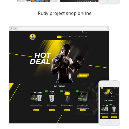
Rudy project shop online