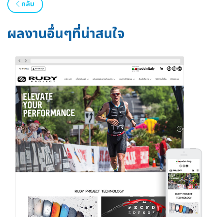
กลับ
ผลงานอื่นๆที่น่าสนใจ