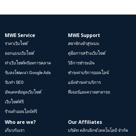
MWE Service
MWE Support
ราคาเว็บไซต์
สมาชิกเข้าสู่ระบบ
ออกแบบเว็บไซต์
คู่มือการสร้างเว็บไซต์
ทำเว็บไซต์พร้อมการตลาด
วิธีการชำระเงิน
รับลงโฆษณา Google Ads
ชำระค่าบริการออนไลน์
รับทำ SEO
แจ้งชำระค่าบริการ
อัพเดทข้อมูลเว็บไซต์
ฟีเจอร์และความสามารถ
เว็บไซต์ฟรี
ร้านค้าออนไลน์ฟรี
Who are we?
Our Affiliates
เกี่ยวกับเรา
บริษัท คลิกเน็กซ์ เทคโนโลยี จำกัด