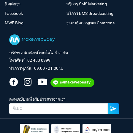
ติดต่อเรา
บริการ SMS Marketing
Facebook
บริการ BMS Broadcasting
MWE Blog
ระบบจัดการแชท Chatcone
บริษัท คลิกเน็กซ์ เทคโนโลยี จำกัด
โทรศัพท์ :
02 483 0999
ทำการทุกวัน : 09.00 - 21.00 น.
ลงทะเบียนเพื่อรับข่าวสารจากเรา