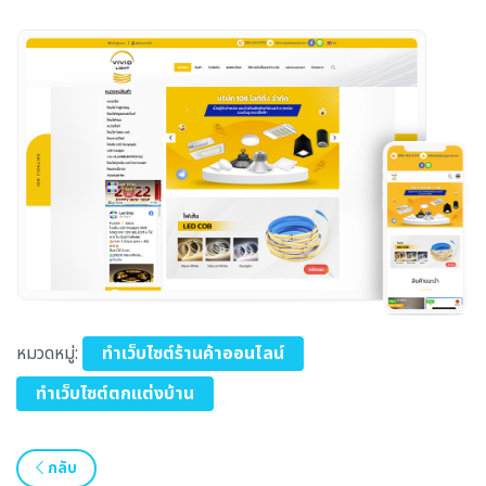
หมวดหมู่:
ทำเว็บไซต์ร้านค้าออนไลน์
ทำเว็บไซต์ตกแต่งบ้าน
กลับ