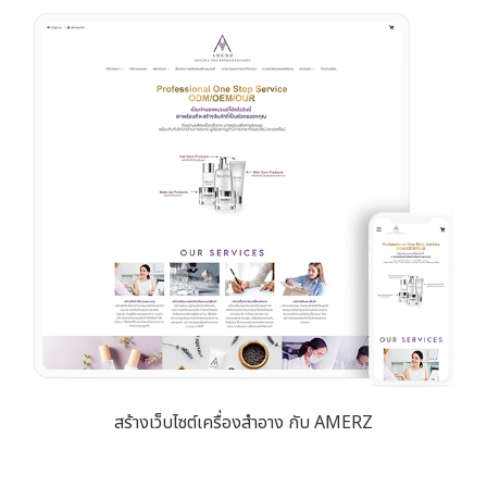
สร้างเว็บไซต์เครื่องสำอาง กับ AMERZ