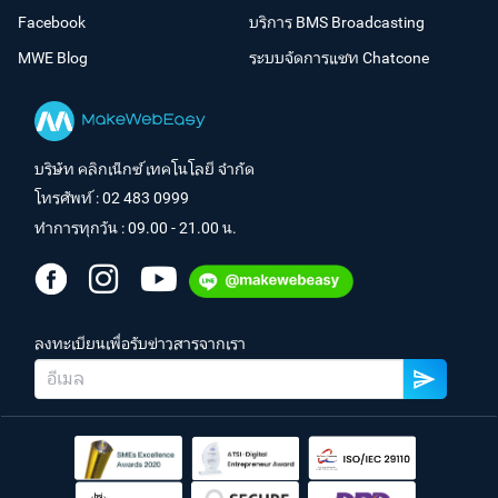
Facebook
บริการ BMS Broadcasting
MWE Blog
ระบบจัดการแชท Chatcone
บริษัท คลิกเน็กซ์ เทคโนโลยี จำกัด
โทรศัพท์ :
02 483 0999
ทำการทุกวัน : 09.00 - 21.00 น.
ลงทะเบียนเพื่อรับข่าวสารจากเรา