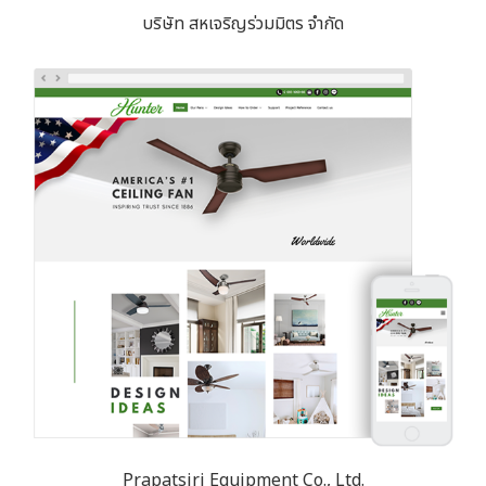
บริษัท สหเจริญร่วมมิตร จำกัด
Prapatsiri Equipment Co., Ltd.