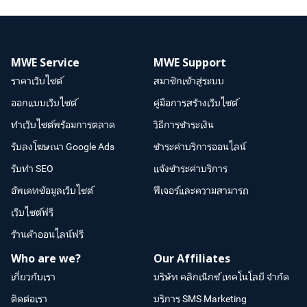
MWE Service
MWE Support
ราคาเว็บไซต์
สมาชิกเข้าสู่ระบบ
ออกแบบเว็บไซต์
คู่มือการสร้างเว็บไซต์
ทำเว็บไซต์พร้อมการตลาด
วิธีการชำระเงิน
รับลงโฆษณา Google Ads
ชำระค่าบริการออนไลน์
รับทำ SEO
แจ้งชำระค่าบริการ
อัพเดทข้อมูลเว็บไซต์
ฟีเจอร์และความสามารถ
เว็บไซต์ฟรี
ร้านค้าออนไลน์ฟรี
Who are we?
Our Affiliates
เกี่ยวกับเรา
บริษัท คลิกเน็กซ์ เทคโนโลยี จำกัด
ติดต่อเรา
บริการ SMS Marketing