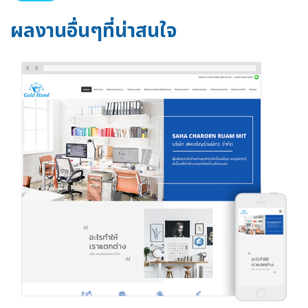
ผลงานอื่นๆที่น่าสนใจ