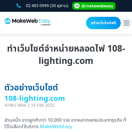
02 483 0999
(30 คู่สาย)
สร้างเว็บไซต์ฟรี
To
na
ทำเว็บไซต์จำหน่ายหลอดไฟ 108-
lighting.com
ตัวอย่างเว็บไซต์
108-lighting.com
47462 View | 10 Feb 2022
ส่วนหนึ่ง จากลูกค้ากว่า 10,000 ราย จากหลากหลายประเภทธุรกิจ ที่
ไว้ใจเลือกใช้บริการ
MakeWebEasy