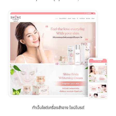
ทำเว็บไซต์เครื่องสำอาง ไชน์ไบรด์