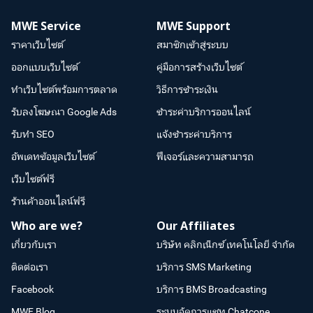
MWE Service
MWE Support
ราคาเว็บไซต์
สมาชิกเข้าสู่ระบบ
ออกแบบเว็บไซต์
คู่มือการสร้างเว็บไซต์
ทำเว็บไซต์พร้อมการตลาด
วิธีการชำระเงิน
รับลงโฆษณา Google Ads
ชำระค่าบริการออนไลน์
รับทำ SEO
แจ้งชำระค่าบริการ
อัพเดทข้อมูลเว็บไซต์
ฟีเจอร์และความสามารถ
เว็บไซต์ฟรี
ร้านค้าออนไลน์ฟรี
Who are we?
Our Affiliates
เกี่ยวกับเรา
บริษัท คลิกเน็กซ์ เทคโนโลยี จำกัด
ติดต่อเรา
บริการ SMS Marketing
Facebook
บริการ BMS Broadcasting
MWE Blog
ระบบจัดการแชท Chatcone