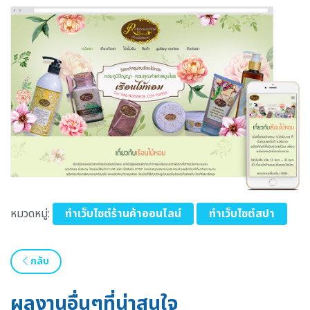
หมวดหมู่:
ทำเว็บไซต์ร้านค้าออนไลน์
ทำเว็บไซต์สปา
กลับ
ผลงานอื่นๆที่น่าสนใจ