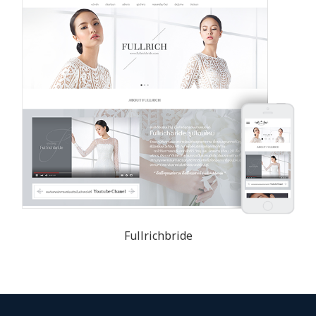
Fullrichbride