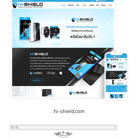
hi-shield.com