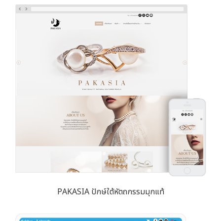
PAKASIA ปักษ์ใต้หัตถกรรมมุกแท้