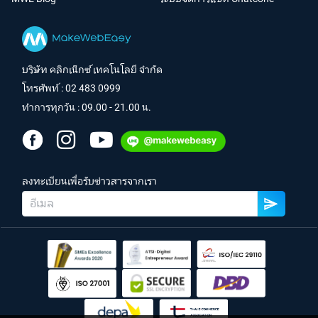
บริษัท คลิกเน็กซ์ เทคโนโลยี จำกัด
โทรศัพท์ :
02 483 0999
ทำการทุกวัน : 09.00 - 21.00 น.
ลงทะเบียนเพื่อรับข่าวสารจากเรา