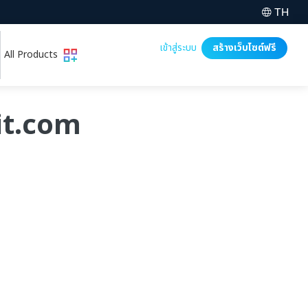
TH
เข้าสู่ระบบ
สร้างเว็บไซต์ฟรี
All Products
sit.com