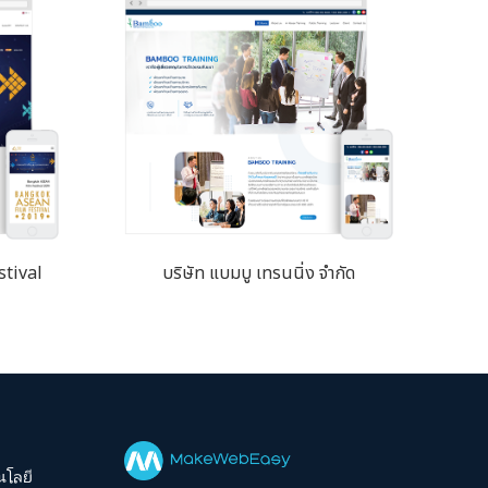
tival
บริษัท แบมบู เทรนนิ่ง จำกัด
นโลยี