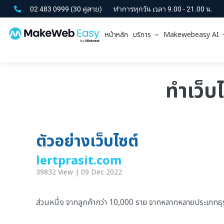
02 483 0999
(30 คู่สาย)
ทำการทุกวัน เวลา 9.00 - 21.00 น.
หน้าหลัก
บริการ
Makewebeasy AI
ทำเว็บ
ตัวอย่างเว็บไซต์
lertprasit.com
39832 View | 09 Dec 2022
ส่วนหนึ่ง จากลูกค้ากว่า 10,000 ราย จากหลากหลายประเภทธุรกิ