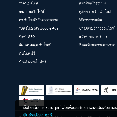
ราคาเว็บไซต์
สมาชิกเข้าสู่ระบบ
ออกแบบเว็บไซต์
คู่มือการสร้างเว็บไซต์
ทำเว็บไซต์พร้อมการตลาด
วิธีการชำระเงิน
รับลงโฆษณา Google Ads
ชำระค่าบริการออนไลน์
รับทำ SEO
แจ้งชำระค่าบริการ
อัพเดทข้อมูลเว็บไซต์
ฟีเจอร์และความสามารถ
เว็บไซต์ฟรี
ร้านค้าออนไลน์ฟรี
เว็บไซต์นี้มีการใช้งานคุกกี้เพื่อเพิ่มประสิทธิภาพและประสบการ
เป็นส่วนตัวและคุกกี้