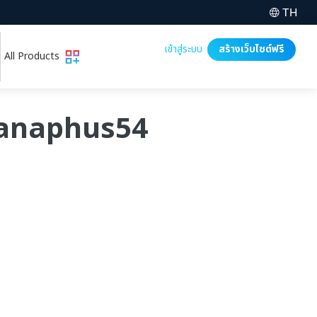
TH
เข้าสู่ระบบ
สร้างเว็บไซต์ฟรี
All Products
thanaphus54