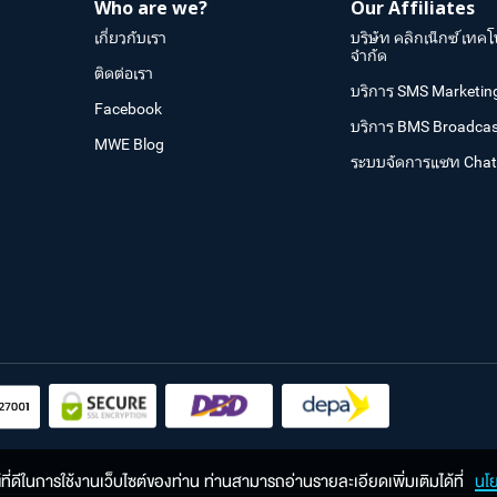
Who are we?
Our Affiliates
เกี่ยวกับเรา
บริษัท คลิกเน็กซ์ เทคโ
จำกัด
ติดต่อเรา
บริการ SMS Marketin
Facebook
บริการ BMS Broadcas
MWE Blog
ระบบจัดการแชท Cha
ณ์ที่ดีในการใช้งานเว็บไซต์ของท่าน ท่านสามารถอ่านรายละเอียดเพิ่มเติมได้ที่
นโ