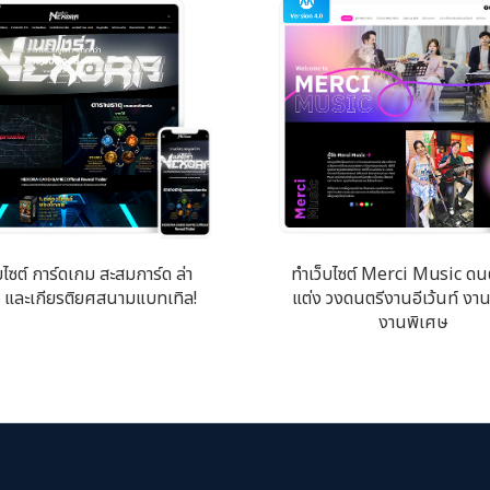
บไซต์ การ์ดเกม สะสมการ์ด ล่า
ทำเว็บไซต์ Merci Music ดน
ล และเกียรติยศสนามแบทเทิล!
แต่ง วงดนตรีงานอีเว้นท์ งา
งานพิเศษ