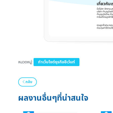
หมวดหมู่:
ทำเว็บไซต์ธุรกิจอีเว้นท์
กลับ
ผลงานอื่นๆที่น่าสนใจ