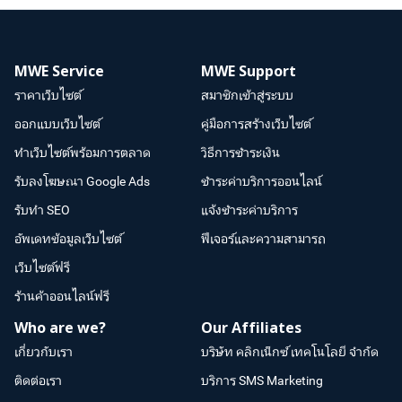
MWE Service
MWE Support
ราคาเว็บไซต์
สมาชิกเข้าสู่ระบบ
ออกแบบเว็บไซต์
คู่มือการสร้างเว็บไซต์
ทำเว็บไซต์พร้อมการตลาด
วิธีการชำระเงิน
รับลงโฆษณา Google Ads
ชำระค่าบริการออนไลน์
รับทำ SEO
แจ้งชำระค่าบริการ
อัพเดทข้อมูลเว็บไซต์
ฟีเจอร์และความสามารถ
เว็บไซต์ฟรี
ร้านค้าออนไลน์ฟรี
Who are we?
Our Affiliates
เกี่ยวกับเรา
บริษัท คลิกเน็กซ์ เทคโนโลยี จำกัด
ติดต่อเรา
บริการ SMS Marketing