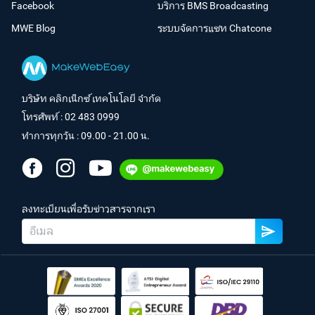
Facebook
บริการ BMS Broadcasting
MWE Blog
ระบบจัดการแชท Chatcone
บริษัท คลิกเน็กซ์ เทคโนโลยี จำกัด
โทรศัพท์ :
02 483 0999
ทำการทุกวัน : 09.00 - 21.00 น.
ลงทะเบียนเพื่อรับข่าวสารจากเรา