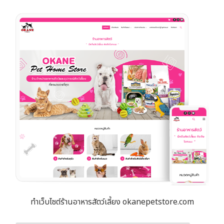
ทำเว็บไซต์ร้านอาหารสัตว์เลี้ยง okanepetstore.com