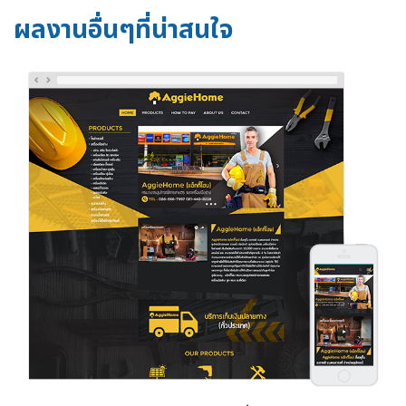
ผลงานอื่นๆที่น่าสนใจ