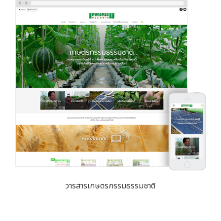
วารสารเกษตรกรรมธรรมชาติ