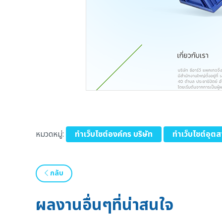
หมวดหมู่:
ทำเว็บไซต์องค์กร บริษัท
ทำเว็บไซต์อุต
กลับ
ผลงานอื่นๆที่น่าสนใจ