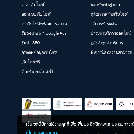
ราคาเว็บไซต์
สมาชิกเข้าสู่ระบบ
ออกแบบเว็บไซต์
คู่มือการสร้างเว็บไซต์
ทำเว็บไซต์พร้อมการตลาด
วิธีการชำระเงิน
รับลงโฆษณา Google Ads
ชำระค่าบริการออนไลน์
รับทำ SEO
แจ้งชำระค่าบริการ
อัพเดทข้อมูลเว็บไซต์
ฟีเจอร์และความสามารถ
เว็บไซต์ฟรี
ร้านค้าออนไลน์ฟรี
เว็บไซต์นี้มีการใช้งานคุกกี้เพื่อเพิ่มประสิทธิภาพและประสบการ
เป็นส่วนตัวและคุกกี้