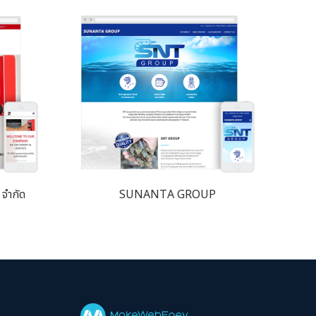
 จำกัด
SUNANTA GROUP