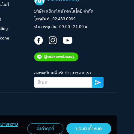
นโลยี
บริษัท คลิกเน็กซ์ เทคโนโลยี จำกัด
g
โทรศัพท์ :
02 483 0999
ทำการทุกวัน : 09.00 - 21.00 น.
ting
tcone
ลงทะเบียนเพื่อรับข่าวสารจากเรา
ยบายความ
ตั้งค่าคุกกี้
ยอมรับทั้งหมด