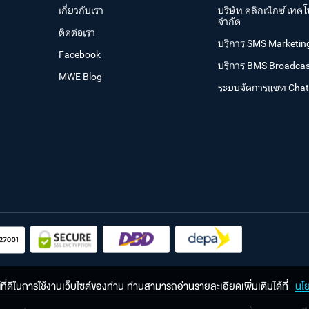
เกี่ยวกับเรา
บริษัท คลิกเน็กซ์ เทคโ
จำกัด
ติดต่อเรา
บริการ SMS Marketin
Facebook
บริการ BMS Broadcas
MWE Blog
ระบบจัดการแชท Cha
ณ์ที่ดีในการใช้งานเว็บไซต์ของท่าน ท่านสามารถอ่านรายละเอียดเพิ่มเติมได้ที่
นโ