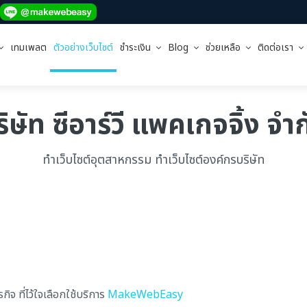
เทมเพลต
ตัวอย่างเว็บไซต์
ชำระเงิน
Blog
ช่วยเหลือ
ติดต่อเรา
ิษัท ซีอาร์วี แพคเกจจิ้ง จำ
ทำเว็บไซต์อุตสาหกรรม ทำเว็บไซต์องค์กรบริษัท
จ ที่ไว้ใจเลือกใช้บริการ
MakeWebEasy