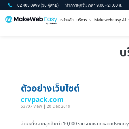
02 483 0999
(30 คู่สาย)
ทำการทุกวัน เวลา 9.00 - 21.00 น.
หน้าหลัก
บริการ
Makewebeasy AI
บร
ตัวอย่างเว็บไซต์
crvpack.com
53707 View | 20 Dec 2019
ส่วนหนึ่ง จากลูกค้ากว่า 10,000 ราย จากหลากหลายประเภทธุรกิ