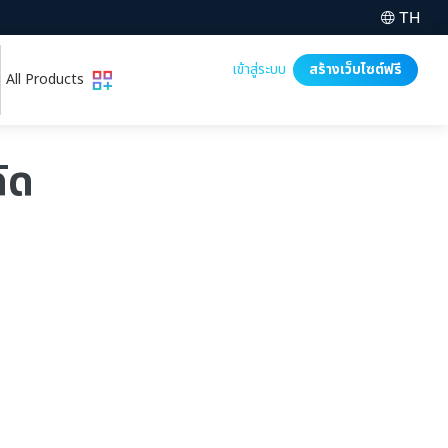
TH
เข้าสู่ระบบ
สร้างเว็บไซต์ฟรี
All Products
กัด