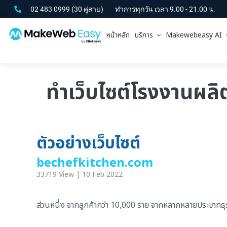
02 483 0999
(30 คู่สาย)
ทำการทุกวัน เวลา 9.00 - 21.00 น.
หน้าหลัก
บริการ
Makewebeasy AI
ทำเว็บไซต์โรงงานผล
ตัวอย่างเว็บไซต์
bechefkitchen.com
33719 View | 10 Feb 2022
ส่วนหนึ่ง จากลูกค้ากว่า 10,000 ราย จากหลากหลายประเภทธุรกิ