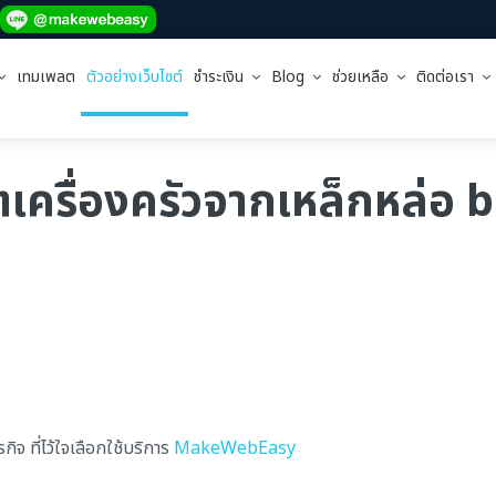
เทมเพลต
ตัวอย่างเว็บไซต์
ชำระเงิน
Blog
ช่วยเหลือ
ติดต่อเรา
ิตเครื่องครัวจากเหล็กหล่
จ ที่ไว้ใจเลือกใช้บริการ
MakeWebEasy