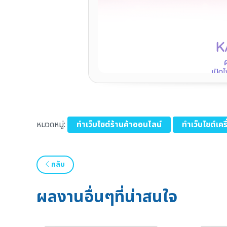
หมวดหมู่:
ทำเว็บไซต์ร้านค้าออนไลน์
ทำเว็บไซต์เค
กลับ
ผลงานอื่นๆที่น่าสนใจ