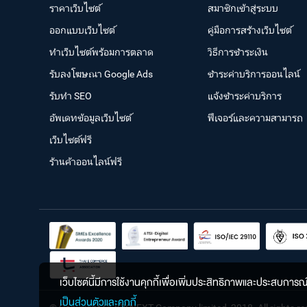
ราคาเว็บไซต์
สมาชิกเข้าสู่ระบบ
ออกแบบเว็บไซต์
คู่มือการสร้างเว็บไซต์
ทำเว็บไซต์พร้อมการตลาด
วิธีการชำระเงิน
รับลงโฆษณา Google Ads
ชำระค่าบริการออนไลน์
รับทำ SEO
แจ้งชำระค่าบริการ
อัพเดทข้อมูลเว็บไซต์
ฟีเจอร์และความสามารถ
เว็บไซต์ฟรี
ร้านค้าออนไลน์ฟรี
เว็บไซต์นี้มีการใช้งานคุกกี้เพื่อเพิ่มประสิทธิภาพและประสบการ
เป็นส่วนตัวและคุกกี้