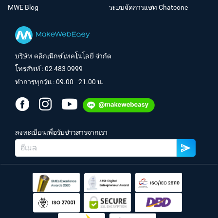
MWE Blog
ระบบจัดการแชท Chatcone
บริษัท คลิกเน็กซ์ เทคโนโลยี จำกัด
โทรศัพท์ :
02 483 0999
ทำการทุกวัน : 09.00 - 21.00 น.
ลงทะเบียนเพื่อรับข่าวสารจากเรา