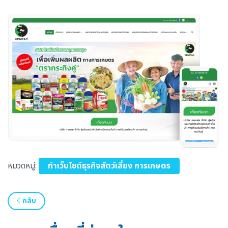
หมวดหมู่:
ทำเว็บไซต์ธุรกิจสัตว์เลี้ยง การเกษตร
กลับ