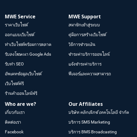
MWE Service
MWE Support
ราคาเว็บไซต์
สมาชิกเข้าสู่ระบบ
ออกแบบเว็บไซต์
คู่มือการสร้างเว็บไซต์
ทำเว็บไซต์พร้อมการตลาด
วิธีการชำระเงิน
รับลงโฆษณา Google Ads
ชำระค่าบริการออนไลน์
รับทำ SEO
แจ้งชำระค่าบริการ
อัพเดทข้อมูลเว็บไซต์
ฟีเจอร์และความสามารถ
เว็บไซต์ฟรี
ร้านค้าออนไลน์ฟรี
Who are we?
Our Affiliates
เกี่ยวกับเรา
บริษัท คลิกเน็กซ์ เทคโนโลยี จำกัด
ติดต่อเรา
บริการ SMS Marketing
Facebook
บริการ BMS Broadcasting