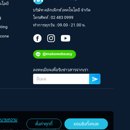
นโลยี
บริษัท คลิกเน็กซ์ เทคโนโลยี จำกัด
g
โทรศัพท์ :
02 483 0999
ทำการทุกวัน : 09.00 - 21.00 น.
ting
tcone
ลงทะเบียนเพื่อรับข่าวสารจากเรา
ยบายความ
ตั้งค่าคุกกี้
ยอมรับทั้งหมด