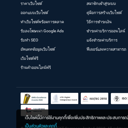
ราคาเว็บไซต์
สมาชิกเข้าสู่ระบบ
ออกแบบเว็บไซต์
คู่มือการสร้างเว็บไซต์
ทำเว็บไซต์พร้อมการตลาด
วิธีการชำระเงิน
รับลงโฆษณา Google Ads
ชำระค่าบริการออนไลน์
รับทำ SEO
แจ้งชำระค่าบริการ
อัพเดทข้อมูลเว็บไซต์
ฟีเจอร์และความสามารถ
เว็บไซต์ฟรี
ร้านค้าออนไลน์ฟรี
เว็บไซต์นี้มีการใช้งานคุกกี้เพื่อเพิ่มประสิทธิภาพและประสบการ
เป็นส่วนตัวและคุกกี้