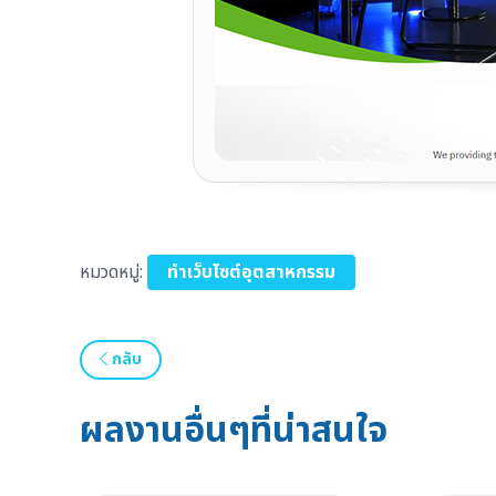
หมวดหมู่:
ทำเว็บไซต์อุตสาหกรรม
กลับ
ผลงานอื่นๆที่น่าสนใจ