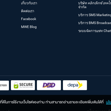
เกี่ยวกับเรา
บริษัท คลิกเน็กซ์ เทคโ
จำกัด
ติดต่อเรา
บริการ SMS Marketin
Facebook
บริการ BMS Broadcas
MWE Blog
ระบบจัดการแชท Cha
ณ์ที่ดีในการใช้งานเว็บไซต์ของท่าน ท่านสามารถอ่านรายละเอียดเพิ่มเติมได้ที่
นโ