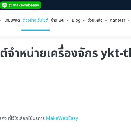
เทมเพลต
ตัวอย่างเว็บไซต์
ชำระเงิน
Blog
ช่วยเหลือ
ติดต่อเรา
ซต์จำหน่ายเครื่องจักร ykt-
จ ที่ไว้ใจเลือกใช้บริการ
MakeWebEasy