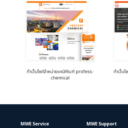
ทำเว็บไซต์จำหน่ายเคมีภัณฑ์ profess-
ทำเว็บไ
chemical
MWE Service
MWE Support