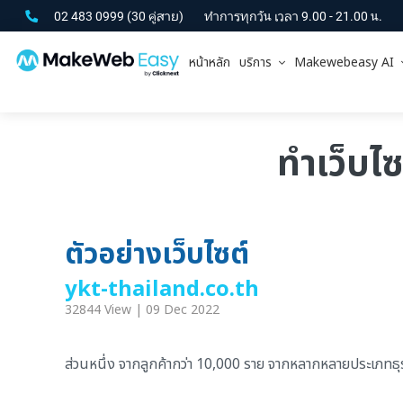
02 483 0999
(30 คู่สาย)
ทำการทุกวัน เวลา 9.00 - 21.00 น.
หน้าหลัก
บริการ
Makewebeasy AI
ทำเว็บไ
ตัวอย่างเว็บไซต์
ykt-thailand.co.th
32844 View | 09 Dec 2022
ส่วนหนึ่ง จากลูกค้ากว่า 10,000 ราย จากหลากหลายประเภทธุรกิ