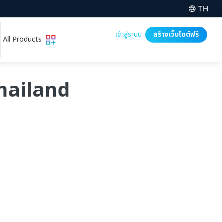
TH
เข้าสู่ระบบ
สร้างเว็บไซต์ฟรี
All Products
thailand