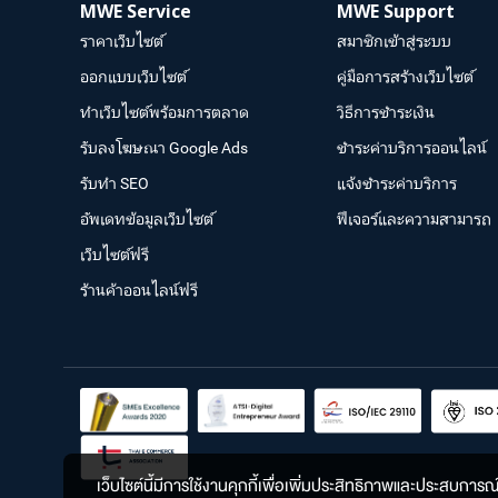
MWE Service
MWE Support
ราคาเว็บไซต์
สมาชิกเข้าสู่ระบบ
ออกแบบเว็บไซต์
คู่มือการสร้างเว็บไซต์
ทำเว็บไซต์พร้อมการตลาด
วิธีการชำระเงิน
รับลงโฆษณา Google Ads
ชำระค่าบริการออนไลน์
รับทำ SEO
แจ้งชำระค่าบริการ
อัพเดทข้อมูลเว็บไซต์
ฟีเจอร์และความสามารถ
เว็บไซต์ฟรี
ร้านค้าออนไลน์ฟรี
เว็บไซต์นี้มีการใช้งานคุกกี้เพื่อเพิ่มประสิทธิภาพและประสบการ