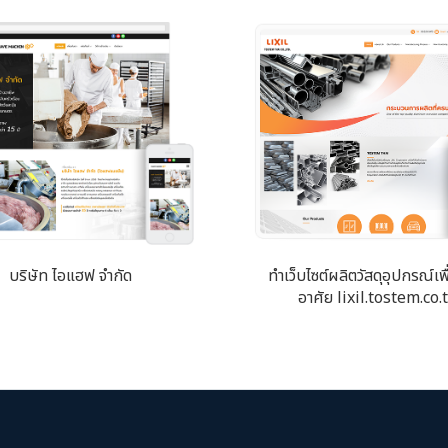
บริษัท ไอแฮฟ จำกัด
ทำเว็บไซต์ผลิตวัสดุอุปกรณ์เพื่อ
อาศัย lixil.tostem.co.