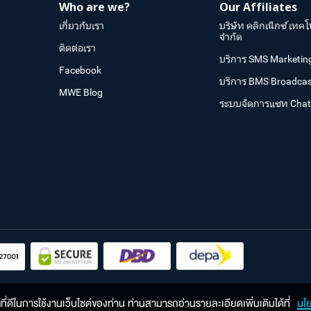
Who are we?
Our Affiliates
เกี่ยวกับเรา
บริษัท คลิกเน็กซ์ เทคโ
จำกัด
ติดต่อเรา
บริการ SMS Marketin
Facebook
บริการ BMS Broadcas
MWE Blog
ระบบจัดการแชท Cha
ณ์ที่ดีในการใช้งานเว็บไซต์ของท่าน ท่านสามารถอ่านรายละเอียดเพิ่มเติมได้ที่
นโ