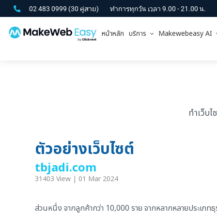
02 483 0999
(30 คู่สาย)
ทำการทุกวัน เวลา 9.00 - 21.00 น.
หน้าหลัก
บริการ
Makewebeasy AI
ทำเว็บไซ
ตัวอย่างเว็บไซต์
tbjadi.com
31403 View | 01 Mar 2024
ส่วนหนึ่ง จากลูกค้ากว่า 10,000 ราย จากหลากหลายประเภทธุรกิ