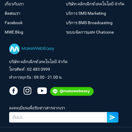
เกี่ยวกับเรา
บริษัท คลิกเน็กซ์ เทคโนโลยี จำกัด
ติดต่อเรา
บริการ SMS Marketing
Facebook
บริการ BMS Broadcasting
MWE Blog
ระบบจัดการแชท Chatcone
บริษัท คลิกเน็กซ์ เทคโนโลยี จำกัด
โทรศัพท์ :
02 483 0999
ทำการทุกวัน : 09.00 - 21.00 น.
ลงทะเบียนเพื่อรับข่าวสารจากเรา