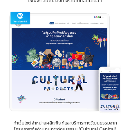
ใช้ไฟฟ้า สินค้าของทางร้านเป็นสินค้ามือ 1
ทำเว็บไซต์ จำหน่ายผลิตภัณฑ์และบริการทางวัฒนธรรมจาก
โครงการวิจัยด้านทุนทางวัฒนธรรม (Cultural Capital)