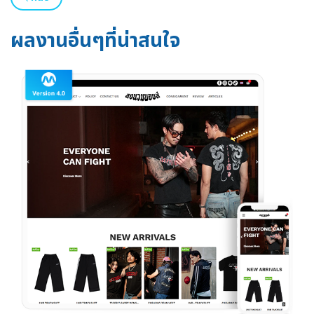
ผลงานอื่นๆที่น่าสนใจ