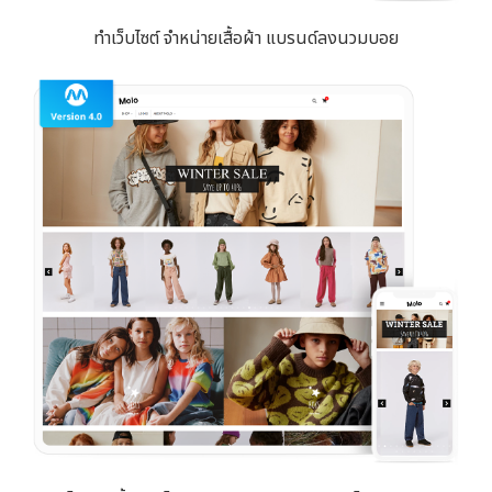
ทำเว็บไซต์ จำหน่ายเสื้อผ้า แบรนด์ลงนวมบอย