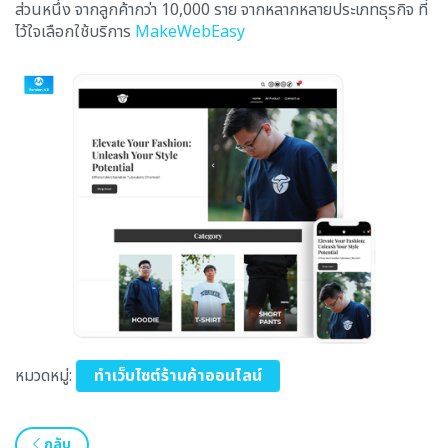
ส่วนหนึ่ง จากลูกค้ากว่า 10,000 ราย จากหลากหลายประเภทธุรกิจ ที่
ไว้ใจเลือกใช้บริการ
MakeWebEasy
หมวดหมู่:
ทำเว็บไซต์ร้านค้าออนไลน์
กลับ