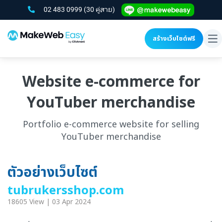
02 483 0999
(30 คู่สาย)
สร้างเว็บไซต์ฟรี
To
na
Website e-commerce for
YouTuber merchandise
Portfolio e-commerce website for selling
YouTuber merchandise
ตัวอย่างเว็บไซต์
tubrukersshop.com
18605 View | 03 Apr 2024