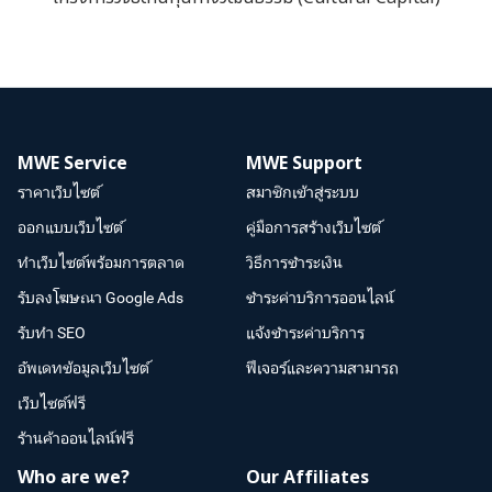
MWE Service
MWE Support
ราคาเว็บไซต์
สมาชิกเข้าสู่ระบบ
ออกแบบเว็บไซต์
คู่มือการสร้างเว็บไซต์
ทำเว็บไซต์พร้อมการตลาด
วิธีการชำระเงิน
รับลงโฆษณา Google Ads
ชำระค่าบริการออนไลน์
รับทำ SEO
แจ้งชำระค่าบริการ
อัพเดทข้อมูลเว็บไซต์
ฟีเจอร์และความสามารถ
เว็บไซต์ฟรี
ร้านค้าออนไลน์ฟรี
Who are we?
Our Affiliates