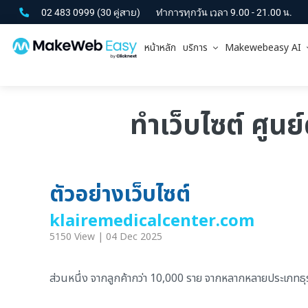
02 483 0999
(30 คู่สาย)
ทำการทุกวัน เวลา 9.00 - 21.00 น.
หน้าหลัก
บริการ
Makewebeasy AI
ทำเว็บไซต์ ศู
ตัวอย่างเว็บไซต์
klairemedicalcenter.com
5150 View | 04 Dec 2025
ส่วนหนึ่ง จากลูกค้ากว่า 10,000 ราย จากหลากหลายประเภทธุรกิ