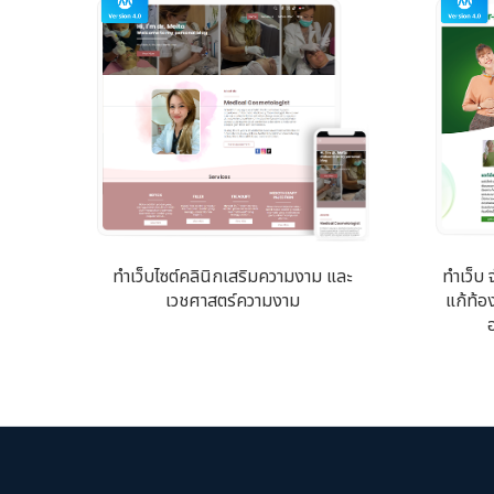
ทำเว็บไซต์คลินิกเสริมความงาม และ
ทำเว็บ 
เวชศาสตร์ความงาม
แก้ท้อ