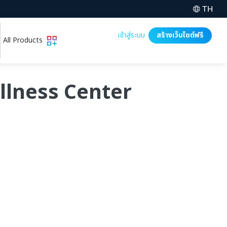
TH
เข้าสู่ระบบ
สร้างเว็บไซต์ฟรี
All Products
ellness Center