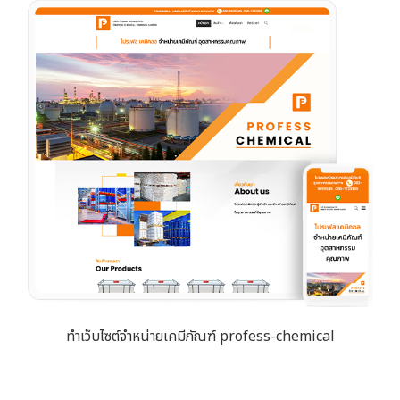
ทำเว็บไซต์จำหน่ายเคมีภัณฑ์ profess-chemical