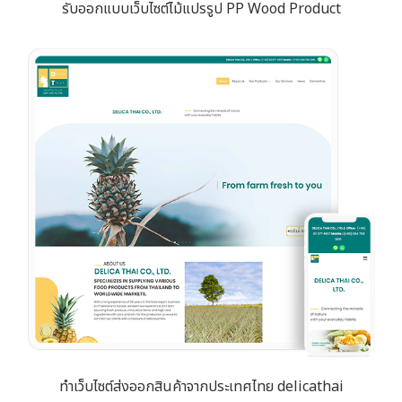
รับออกแบบเว็บไซต์ไม้แปรรูป PP Wood Product
ทำเว็บไซต์ส่งออกสินค้าจากประเทศไทย delicathai