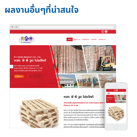
ผลงานอื่นๆที่น่าสนใจ