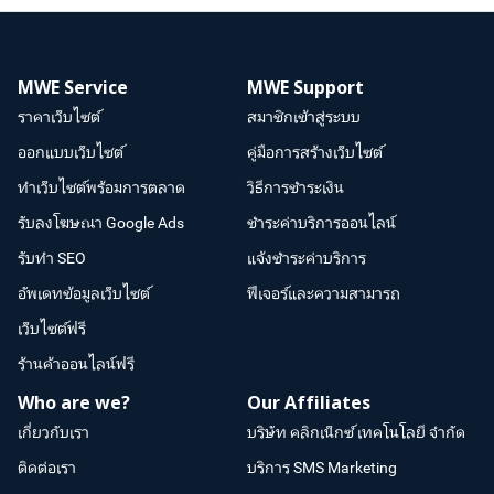
MWE Service
MWE Support
ราคาเว็บไซต์
สมาชิกเข้าสู่ระบบ
ออกแบบเว็บไซต์
คู่มือการสร้างเว็บไซต์
ทำเว็บไซต์พร้อมการตลาด
วิธีการชำระเงิน
รับลงโฆษณา Google Ads
ชำระค่าบริการออนไลน์
รับทำ SEO
แจ้งชำระค่าบริการ
อัพเดทข้อมูลเว็บไซต์
ฟีเจอร์และความสามารถ
เว็บไซต์ฟรี
ร้านค้าออนไลน์ฟรี
Who are we?
Our Affiliates
เกี่ยวกับเรา
บริษัท คลิกเน็กซ์ เทคโนโลยี จำกัด
ติดต่อเรา
บริการ SMS Marketing