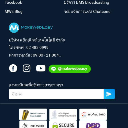
Facebook
บริการ BMS Broadcasting
MWE Blog
ระบบจัดการแชท Chatcone
บริษัท คลิกเน็กซ์ เทคโนโลยี จำกัด
โทรศัพท์ :
02 483 0999
ทำการทุกวัน : 09.00 - 21.00 น.
ลงทะเบียนเพื่อรับข่าวสารจากเรา