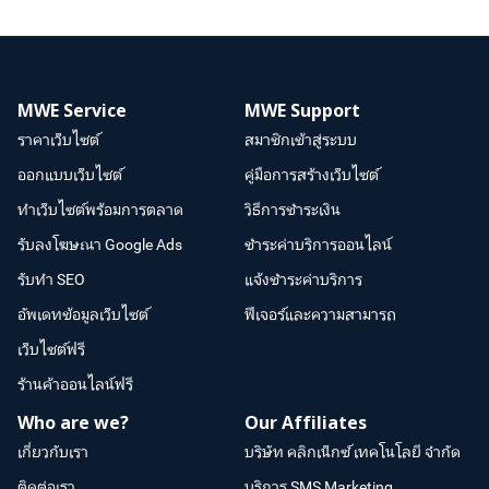
MWE Service
MWE Support
ราคาเว็บไซต์
สมาชิกเข้าสู่ระบบ
ออกแบบเว็บไซต์
คู่มือการสร้างเว็บไซต์
ทำเว็บไซต์พร้อมการตลาด
วิธีการชำระเงิน
รับลงโฆษณา Google Ads
ชำระค่าบริการออนไลน์
รับทำ SEO
แจ้งชำระค่าบริการ
อัพเดทข้อมูลเว็บไซต์
ฟีเจอร์และความสามารถ
เว็บไซต์ฟรี
ร้านค้าออนไลน์ฟรี
Who are we?
Our Affiliates
เกี่ยวกับเรา
บริษัท คลิกเน็กซ์ เทคโนโลยี จำกัด
ติดต่อเรา
บริการ SMS Marketing