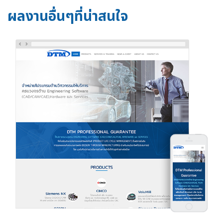
ผลงานอื่นๆที่น่าสนใจ