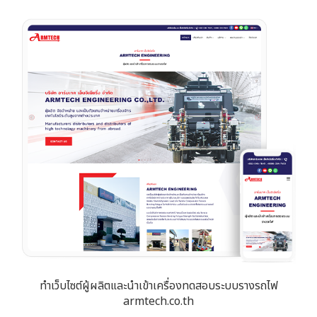
ทำเว็บไซต์ผู้ผลิตและนำเข้าเครื่องทดสอบระบบรางรถไฟ
armtech.co.th