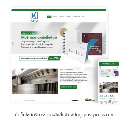
ทำเว็บไซต์บริการงานหลังสิ่งพิมพ์ kpj-postpress.com