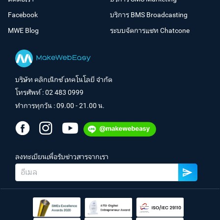
Facebook
บริการ BMS Broadcasting
MWE Blog
ระบบจัดการแชท Chatcone
บริษัท คลิกเน็กซ์ เทคโนโลยี จำกัด
โทรศัพท์ :
02 483 0999
ทำการทุกวัน : 09.00 - 21.00 น.
ลงทะเบียนเพื่อรับข่าวสารจากเรา