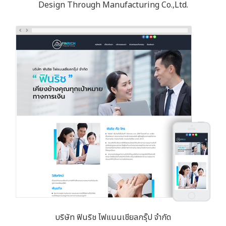
Design Through Manufacturing Co.,Ltd.
บริษัท ฟินริช ไฟแนนเชียลกรุ๊ป จำกัด