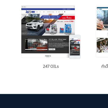
247 OILs
ทำเว