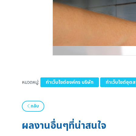
หมวดหมู่:
ทำเว็บไซต์องค์กร บริษัท
ทำเว็บไซต์อุต
กลับ
ผลงานอื่นๆที่น่าสนใจ