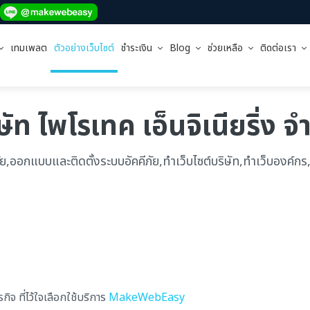
เทมเพลต
ตัวอย่างเว็บไซต์
ชำระเงิน
Blog
ช่วยเหลือ
ติดต่อเรา
ษัท ไพโรเทค เอ็นจิเนียริ่ง จ
ย,ออกแบบและติดตั้งระบบอัคคีภัย,ทำเว็บไซต์บริษัท,ทำเว็บองค์กร,เ
จ ที่ไว้ใจเลือกใช้บริการ
MakeWebEasy