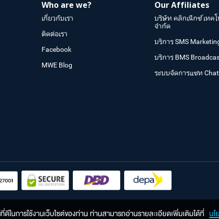
Who are we?
Our Affiliates
เกี่ยวกับเรา
บริษัท คลิกเน็กซ์ เทคโ
จำกัด
ติดต่อเรา
บริการ SMS Marketin
Facebook
บริการ BMS Broadcas
MWE Blog
ระบบจัดการแชท Cha
ณ์ที่ดีในการใช้งานเว็บไซต์ของท่าน ท่านสามารถอ่านรายละเอียดเพิ่มเติมได้ที่
นโ