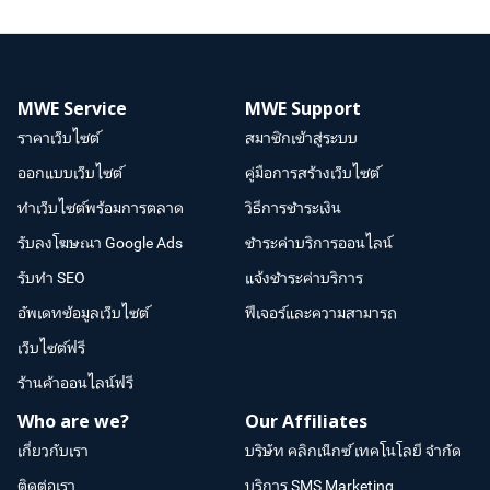
MWE Service
MWE Support
ราคาเว็บไซต์
สมาชิกเข้าสู่ระบบ
ออกแบบเว็บไซต์
คู่มือการสร้างเว็บไซต์
ทำเว็บไซต์พร้อมการตลาด
วิธีการชำระเงิน
รับลงโฆษณา Google Ads
ชำระค่าบริการออนไลน์
รับทำ SEO
แจ้งชำระค่าบริการ
อัพเดทข้อมูลเว็บไซต์
ฟีเจอร์และความสามารถ
เว็บไซต์ฟรี
ร้านค้าออนไลน์ฟรี
Who are we?
Our Affiliates
เกี่ยวกับเรา
บริษัท คลิกเน็กซ์ เทคโนโลยี จำกัด
ติดต่อเรา
บริการ SMS Marketing