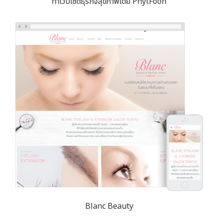
ทำเว็บไซต์ธุรกิจสุขภาพโดย PhytFoon
Blanc Beauty