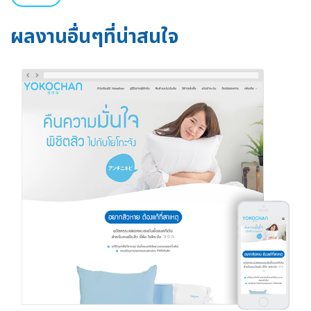
ผลงานอื่นๆที่น่าสนใจ