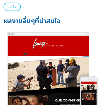
กลับ
ผลงานอื่นๆที่น่าสนใจ