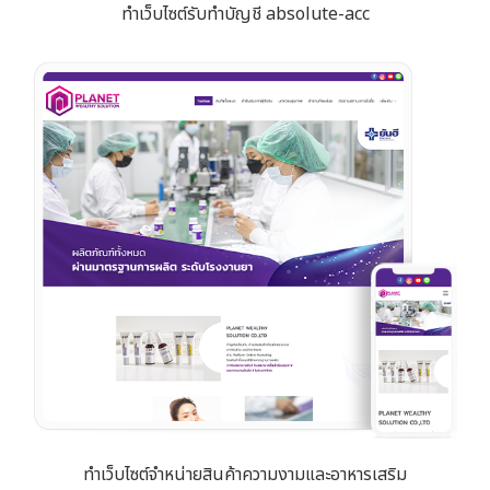
ทำเว็บไซต์รับทำบัญชี absolute-acc
ทำเว็บไซต์จำหน่ายสินค้าความงามและอาหารเสริม