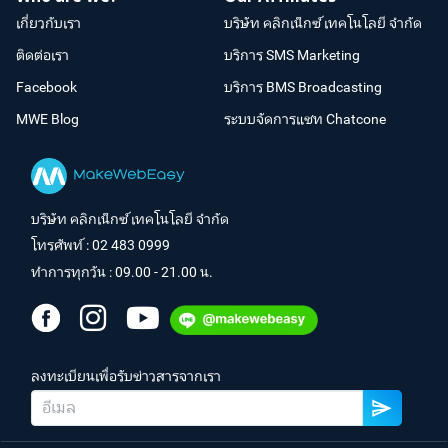
เกี่ยวกับเรา
บริษัท คลิกเน็กซ์ เทคโนโลยี จำกัด
ติดต่อเรา
บริการ SMS Marketing
Facebook
บริการ BMS Broadcasting
MWE Blog
ระบบจัดการแชท Chatcone
บริษัท คลิกเน็กซ์ เทคโนโลยี จำกัด
โทรศัพท์ :
02 483 0999
ทำการทุกวัน : 09.00 - 21.00 น.
ลงทะเบียนเพื่อรับข่าวสารจากเรา