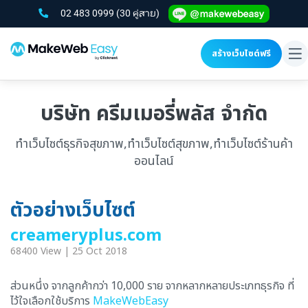
02 483 0999
(30 คู่สาย)
สร้างเว็บไซต์ฟรี
To
na
บริษัท ครีมเมอรี่พลัส จำกัด
ทำเว็บไซต์ธุรกิจสุขภาพ,ทำเว็บไซต์สุขภาพ,ทำเว็บไซต์ร้านค้า
ออนไลน์
ตัวอย่างเว็บไซต์
creameryplus.com
68400 View | 25 Oct 2018
ส่วนหนึ่ง จากลูกค้ากว่า 10,000 ราย จากหลากหลายประเภทธุรกิจ ที่
ไว้ใจเลือกใช้บริการ
MakeWebEasy