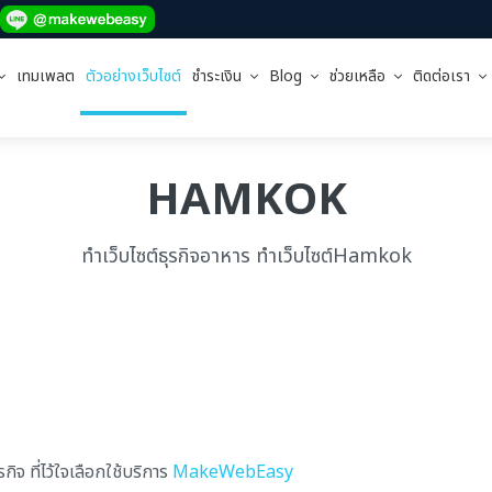
เทมเพลต
ตัวอย่างเว็บไซต์
ชำระเงิน
Blog
ช่วยเหลือ
ติดต่อเรา
HAMKOK
ทำเว็บไซต์ธุรกิจอาหาร ทำเว็บไซต์Hamkok
จ ที่ไว้ใจเลือกใช้บริการ
MakeWebEasy