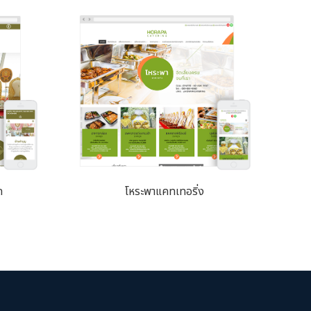
ด
โหระพาแคทเทอริ่ง