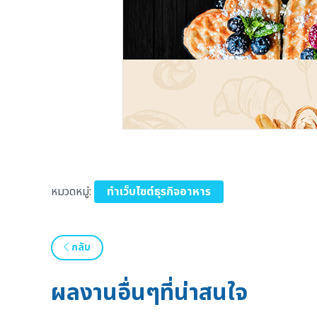
หมวดหมู่:
ทำเว็บไซต์ธุรกิจอาหาร
กลับ
ผลงานอื่นๆที่น่าสนใจ