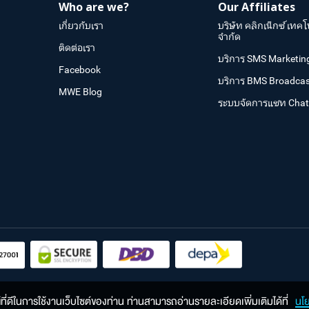
Who are we?
Our Affiliates
เกี่ยวกับเรา
บริษัท คลิกเน็กซ์ เทคโ
จำกัด
ติดต่อเรา
บริการ SMS Marketin
Facebook
บริการ BMS Broadcas
MWE Blog
ระบบจัดการแชท Cha
ณ์ที่ดีในการใช้งานเว็บไซต์ของท่าน ท่านสามารถอ่านรายละเอียดเพิ่มเติมได้ที่
นโ