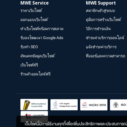
MWE Service
MWE Support
ราคาเว็บไซต์
สมาชิกเข้าสู่ระบบ
ออกแบบเว็บไซต์
คู่มือการสร้างเว็บไซต์
ทำเว็บไซต์พร้อมการตลาด
วิธีการชำระเงิน
รับลงโฆษณา Google Ads
ชำระค่าบริการออนไลน์
รับทำ SEO
แจ้งชำระค่าบริการ
อัพเดทข้อมูลเว็บไซต์
ฟีเจอร์และความสามารถ
เว็บไซต์ฟรี
ร้านค้าออนไลน์ฟรี
เว็บไซต์นี้มีการใช้งานคุกกี้เพื่อเพิ่มประสิทธิภาพและประสบการ