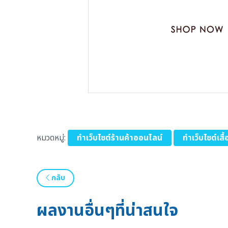
หมวดหมู่:
ทำเว็บไซต์ร้านค้าออนไลน์
ทำเว็บไซต์เสื
กลับ
ผลงานอื่นๆที่น่าสนใจ