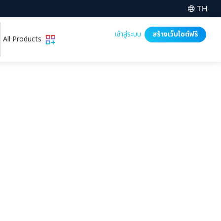
TH
เข้าสู่ระบบ
สร้างเว็บไซต์ฟรี
All Products