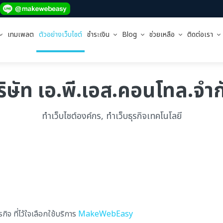
เทมเพลต
ตัวอย่างเว็บไซต์
ชำระเงิน
Blog
ช่วยเหลือ
ติดต่อเรา
ริษัท เอ.พี.เอส.คอนโทล.จำก
ทำเว็บไซต์องค์กร, ทำเว็บธุรกิจเทคโนโลยี
จ ที่ไว้ใจเลือกใช้บริการ
MakeWebEasy