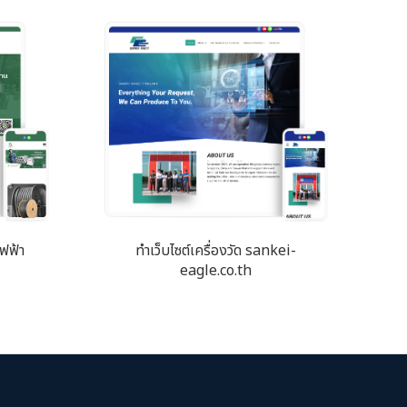
ฟฟ้า
ทำเว็บไซต์เครื่องวัด sankei-
eagle.co.th