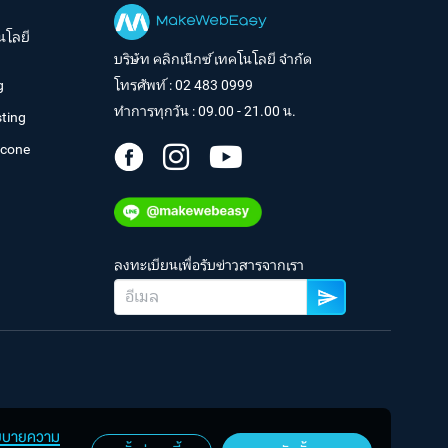
นโลยี
บริษัท คลิกเน็กซ์ เทคโนโลยี จำกัด
g
โทรศัพท์ :
02 483 0999
ทำการทุกวัน : 09.00 - 21.00 น.
ting
tcone
ลงทะเบียนเพื่อรับข่าวสารจากเรา
ยบายความ