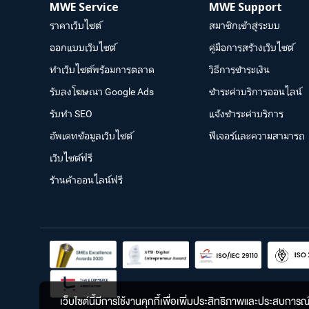
MWE Service
MWE Support
ราคาเว็บไซต์
สมาชิกเข้าสู่ระบบ
ออกแบบเว็บไซต์
คู่มือการสร้างเว็บไซต์
ทำเว็บไซต์พร้อมการตลาด
วิธีการชำระเงิน
รับลงโฆษณา Google Ads
ชำระค่าบริการออนไลน์
รับทำ SEO
แจ้งชำระค่าบริการ
อัพเดทข้อมูลเว็บไซต์
ฟีเจอร์และความสามารถ
เว็บไซต์ฟรี
ร้านค้าออนไลน์ฟรี
เว็บไซต์นี้มีการใช้งานคุกกี้เพื่อเพิ่มประสิทธิภาพและประสบการ