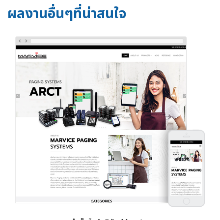
ผลงานอื่นๆที่น่าสนใจ