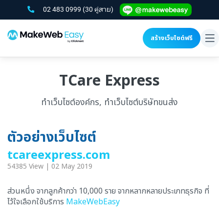
02 483 0999
(30 คู่สาย)
สร้างเว็บไซต์ฟรี
To
na
TCare Express
ทำเว็บไซต์องค์กร, ทำเว็บไซต์บริษัทขนส่ง
ตัวอย่างเว็บไซต์
tcareexpress.com
54385 View | 02 May 2019
ส่วนหนึ่ง จากลูกค้ากว่า 10,000 ราย จากหลากหลายประเภทธุรกิจ ที่
ไว้ใจเลือกใช้บริการ
MakeWebEasy