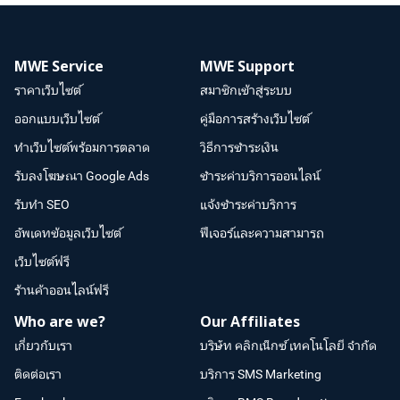
MWE Service
MWE Support
ราคาเว็บไซต์
สมาชิกเข้าสู่ระบบ
ออกแบบเว็บไซต์
คู่มือการสร้างเว็บไซต์
ทำเว็บไซต์พร้อมการตลาด
วิธีการชำระเงิน
รับลงโฆษณา Google Ads
ชำระค่าบริการออนไลน์
รับทำ SEO
แจ้งชำระค่าบริการ
อัพเดทข้อมูลเว็บไซต์
ฟีเจอร์และความสามารถ
เว็บไซต์ฟรี
ร้านค้าออนไลน์ฟรี
Who are we?
Our Affiliates
เกี่ยวกับเรา
บริษัท คลิกเน็กซ์ เทคโนโลยี จำกัด
ติดต่อเรา
บริการ SMS Marketing