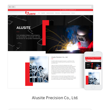
Alusite Precision Co., Ltd.