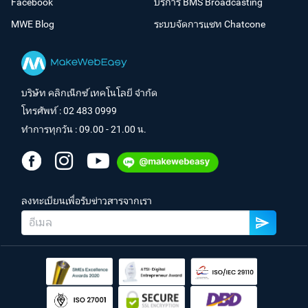
Facebook
บริการ BMS Broadcasting
MWE Blog
ระบบจัดการแชท Chatcone
บริษัท คลิกเน็กซ์ เทคโนโลยี จำกัด
โทรศัพท์ :
02 483 0999
ทำการทุกวัน : 09.00 - 21.00 น.
ลงทะเบียนเพื่อรับข่าวสารจากเรา