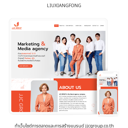
LIUXIANGFONG
ทำเว็บไซต์การตลาดและการสร้างแบรนด์ jjcgroup.co.th