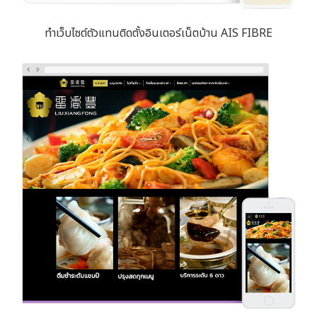
ทำเว็บไซต์ตัวแทนติดตั้งอินเตอร์เน็ตบ้าน AIS FIBRE