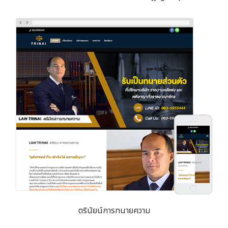
ตรินัยน์การทนายความ