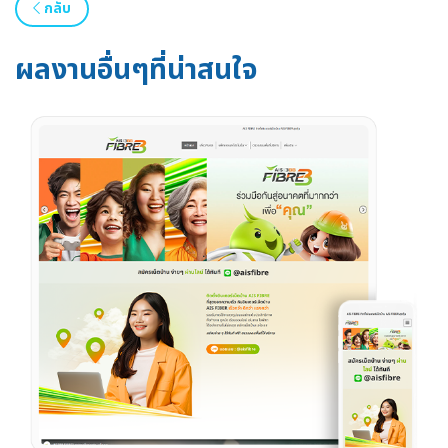
กลับ
ผลงานอื่นๆที่น่าสนใจ