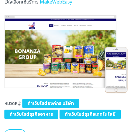
ไว้ใจเลือกใช้บริการ
MakeWebEasy
หมวดหมู่:
ทำเว็บไซต์องค์กร บริษัท
ทำเว็บไซต์ธุรกิจอาหาร
ทำเว็บไซต์ธุรกิจเทคโนโลยี