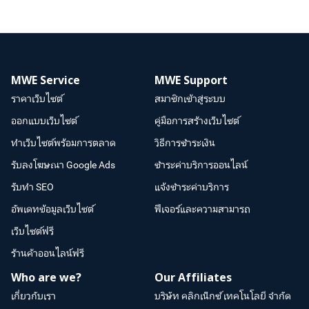
MWE Service
MWE Support
ราคาเว็บไซต์
สมาชิกเข้าสู่ระบบ
ออกแบบเว็บไซต์
คู่มือการสร้างเว็บไซต์
ทำเว็บไซต์พร้อมการตลาด
วิธีการชำระเงิน
รับลงโฆษณา Google Ads
ชำระค่าบริการออนไลน์
รับทำ SEO
แจ้งชำระค่าบริการ
อัพเดทข้อมูลเว็บไซต์
ฟีเจอร์และความสามารถ
เว็บไซต์ฟรี
ร้านค้าออนไลน์ฟรี
Who are we?
Our Affiliates
เกี่ยวกับเรา
บริษัท คลิกเน็กซ์ เทคโนโลยี จำกัด