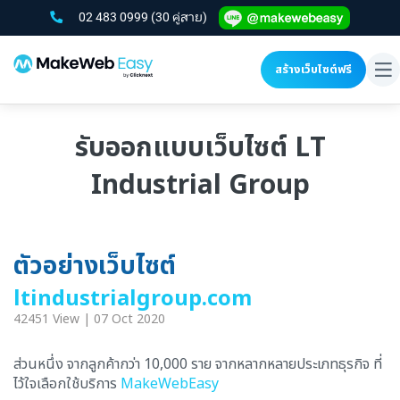
02 483 0999
(30 คู่สาย)
สร้างเว็บไซต์ฟรี
To
na
รับออกแบบเว็บไซต์ LT
Industrial Group
ตัวอย่างเว็บไซต์
ltindustrialgroup.com
42451 View | 07 Oct 2020
ส่วนหนึ่ง จากลูกค้ากว่า 10,000 ราย จากหลากหลายประเภทธุรกิจ ที่
ไว้ใจเลือกใช้บริการ
MakeWebEasy