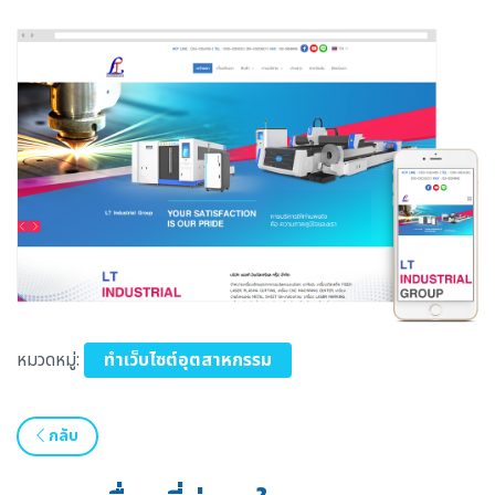
หมวดหมู่:
ทำเว็บไซต์อุตสาหกรรม
กลับ