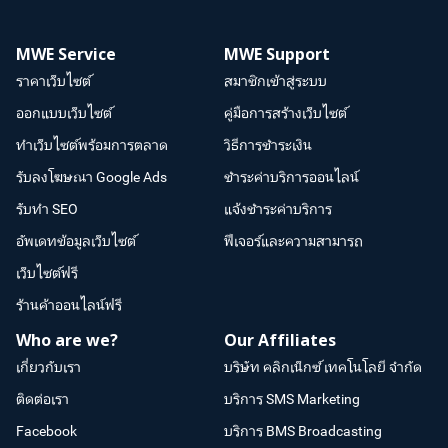
MWE Service
MWE Support
ราคาเว็บไซต์
สมาชิกเข้าสู่ระบบ
ออกแบบเว็บไซต์
คู่มือการสร้างเว็บไซต์
ทำเว็บไซต์พร้อมการตลาด
วิธีการชำระเงิน
รับลงโฆษณา Google Ads
ชำระค่าบริการออนไลน์
รับทำ SEO
แจ้งชำระค่าบริการ
อัพเดทข้อมูลเว็บไซต์
ฟีเจอร์และความสามารถ
เว็บไซต์ฟรี
ร้านค้าออนไลน์ฟรี
Who are we?
Our Affiliates
เกี่ยวกับเรา
บริษัท คลิกเน็กซ์ เทคโนโลยี จำกัด
ติดต่อเรา
บริการ SMS Marketing
Facebook
บริการ BMS Broadcasting