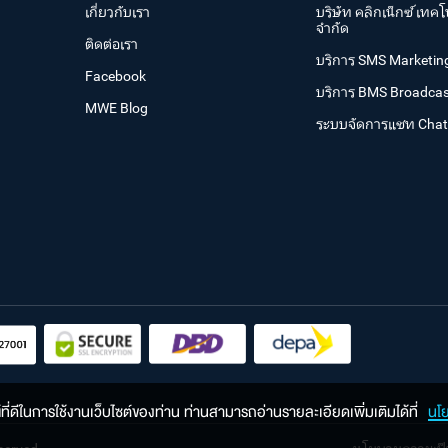
เกี่ยวกับเรา
บริษัท คลิกเน็กซ์ เทคโ
จำกัด
ติดต่อเรา
บริการ SMS Marketin
Facebook
บริการ BMS Broadcas
MWE Blog
ระบบจัดการแชท Cha
ณ์ที่ดีในการใช้งานเว็บไซต์ของท่าน ท่านสามารถอ่านรายละเอียดเพิ่มเติมได้ที่
นโ