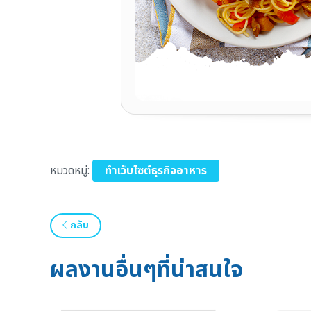
หมวดหมู่:
ทำเว็บไซต์ธุรกิจอาหาร
กลับ
ผลงานอื่นๆที่น่าสนใจ