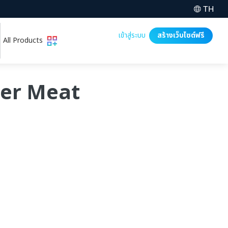
TH
เข้าสู่ระบบ
สร้างเว็บไซต์ฟรี
All Products
ever Meat