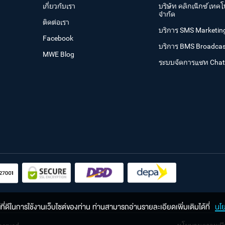
เกี่ยวกับเรา
บริษัท คลิกเน็กซ์ เทคโ
จำกัด
ติดต่อเรา
บริการ SMS Marketin
Facebook
บริการ BMS Broadcas
MWE Blog
ระบบจัดการแชท Cha
ณ์ที่ดีในการใช้งานเว็บไซต์ของท่าน ท่านสามารถอ่านรายละเอียดเพิ่มเติมได้ที่
นโ