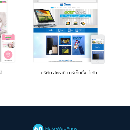
ม้
บริษัท สหธานี มาร์เก็ตติ้ง จำกัด