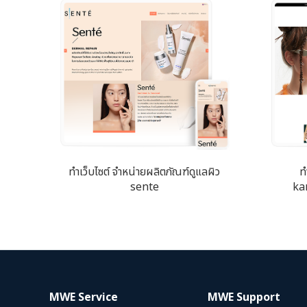
ทำเว็บไซต์ จำหน่ายผลิตภัณฑ์ดูแลผิว
ท
sente
ka
MWE Service
MWE Support