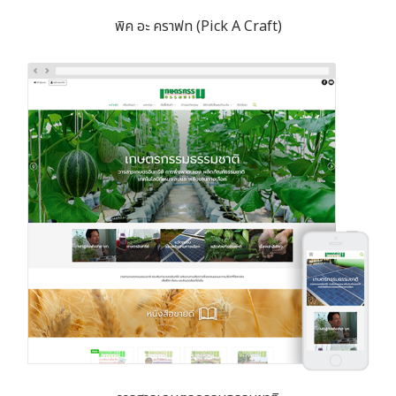
พิค อะ คราฟท (Pick A Craft)