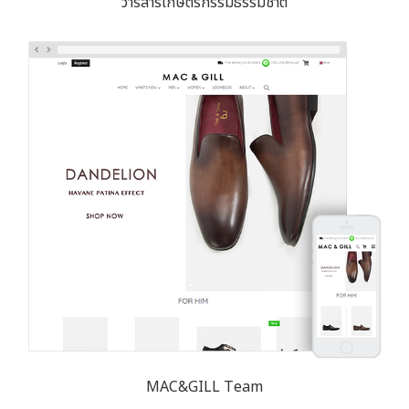
วารสารเกษตรกรรมธรรมชาติ
MAC&GILL Team