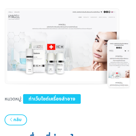
หมวดหมู่:
ทำเว็บไซต์เครื่องสำอาง
กลับ