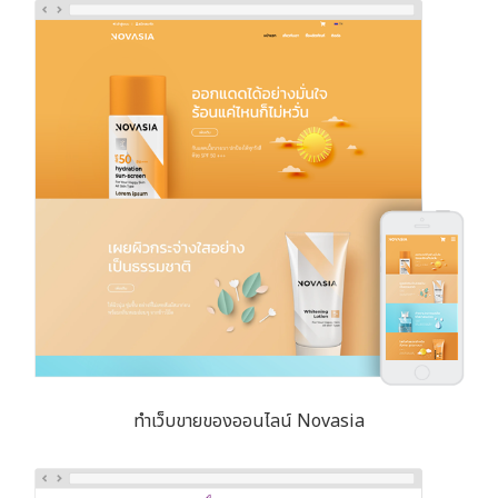
ทำเว็บขายของออนไลน์ Novasia