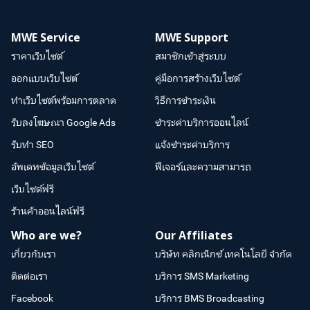
MWE Service
MWE Support
ราคาเว็บไซต์
สมาชิกเข้าสู่ระบบ
ออกแบบเว็บไซต์
คู่มือการสร้างเว็บไซต์
ทำเว็บไซต์พร้อมการตลาด
วิธีการชำระเงิน
รับลงโฆษณา Google Ads
ชำระค่าบริการออนไลน์
รับทำ SEO
แจ้งชำระค่าบริการ
อัพเดทข้อมูลเว็บไซต์
ฟีเจอร์และความสามารถ
เว็บไซต์ฟรี
ร้านค้าออนไลน์ฟรี
Who are we?
Our Affiliates
เกี่ยวกับเรา
บริษัท คลิกเน็กซ์ เทคโนโลยี จำกัด
ติดต่อเรา
บริการ SMS Marketing
Facebook
บริการ BMS Broadcasting