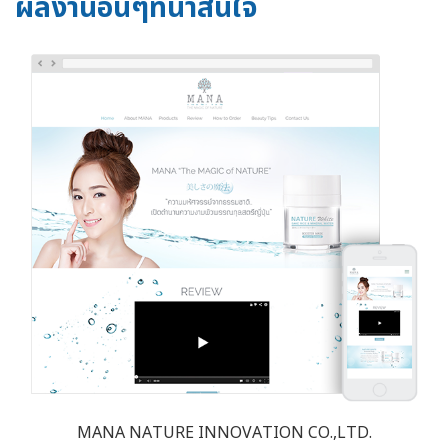
ผลงานอื่นๆที่น่าสนใจ
MANA NATURE INNOVATION CO.,LTD.