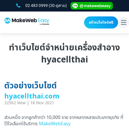
02 483 0999
(30 คู่สาย)
สร้างเว็บไซต์ฟรี
To
na
ทำเว็บไซต์จำหน่ายเครื่องสำอาง
hyacellthai
ตัวอย่างเว็บไซต์
hyacellthai.com
32562 View | 18 Nov 2021
ส่วนหนึ่ง จากลูกค้ากว่า 10,000 ราย จากหลากหลายประเภทธุรกิจ ที่
ไว้ใจเลือกใช้บริการ
MakeWebEasy