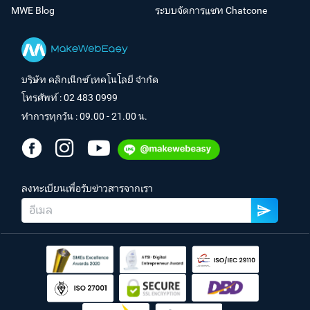
MWE Blog
ระบบจัดการแชท Chatcone
บริษัท คลิกเน็กซ์ เทคโนโลยี จำกัด
โทรศัพท์ :
02 483 0999
ทำการทุกวัน : 09.00 - 21.00 น.
ลงทะเบียนเพื่อรับข่าวสารจากเรา