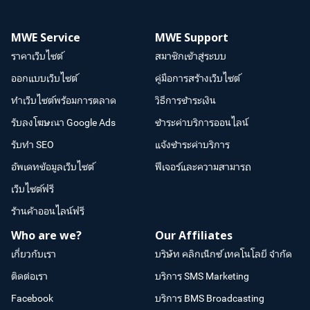
MWE Service
MWE Support
ราคาเว็บไซต์
สมาชิกเข้าสู่ระบบ
ออกแบบเว็บไซต์
คู่มือการสร้างเว็บไซต์
ทำเว็บไซต์พร้อมการตลาด
วิธีการชำระเงิน
รับลงโฆษณา Google Ads
ชำระค่าบริการออนไลน์
รับทำ SEO
แจ้งชำระค่าบริการ
อัพเดทข้อมูลเว็บไซต์
ฟีเจอร์และความสามารถ
เว็บไซต์ฟรี
ร้านค้าออนไลน์ฟรี
Who are we?
Our Affiliates
เกี่ยวกับเรา
บริษัท คลิกเน็กซ์ เทคโนโลยี จำกัด
ติดต่อเรา
บริการ SMS Marketing
Facebook
บริการ BMS Broadcasting