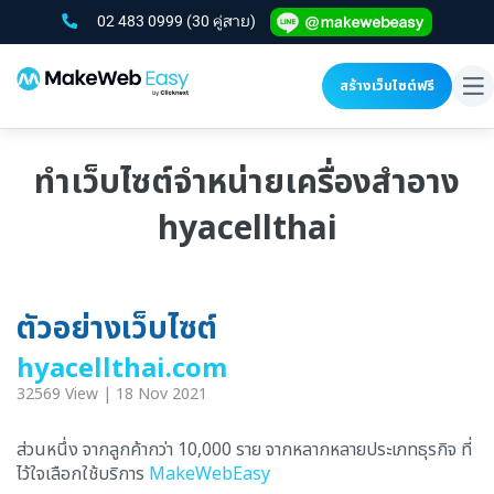
02 483 0999
(30 คู่สาย)
สร้างเว็บไซต์ฟรี
To
na
ทำเว็บไซต์จำหน่ายเครื่องสำอาง
hyacellthai
ตัวอย่างเว็บไซต์
hyacellthai.com
32569 View | 18 Nov 2021
ส่วนหนึ่ง จากลูกค้ากว่า 10,000 ราย จากหลากหลายประเภทธุรกิจ ที่
ไว้ใจเลือกใช้บริการ
MakeWebEasy