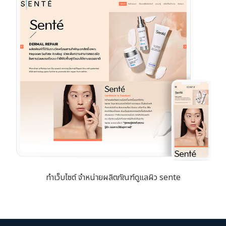
ทำเว็บไซต์ จำหน่ายผลิตภัณฑ์ดูแลผิว sente