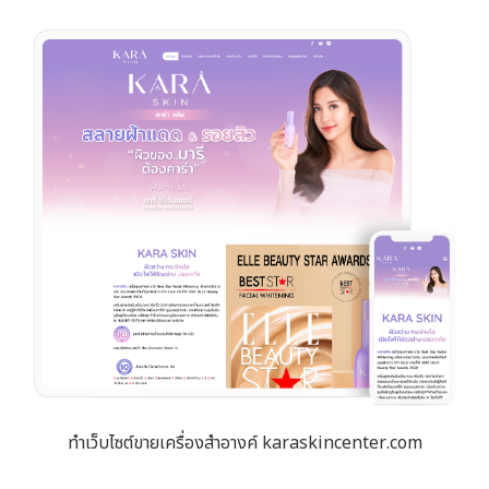
ทำเว็บไซต์ขายเครื่องสำอางค์ karaskincenter.com