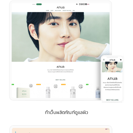
ทำเว็บผลิตภัณฑ์ดูแลผิว