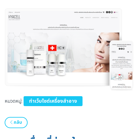
หมวดหมู่:
ทำเว็บไซต์เครื่องสำอาง
กลับ