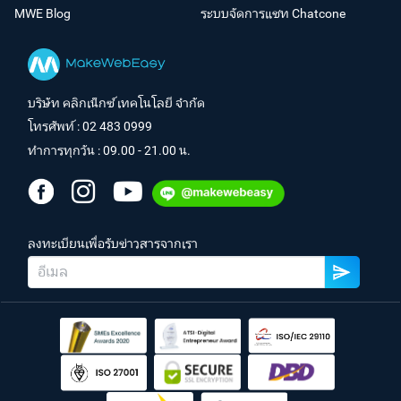
MWE Blog
ระบบจัดการแชท Chatcone
บริษัท คลิกเน็กซ์ เทคโนโลยี จำกัด
โทรศัพท์ :
02 483 0999
ทำการทุกวัน : 09.00 - 21.00 น.
ลงทะเบียนเพื่อรับข่าวสารจากเรา