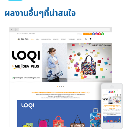
ผลงานอื่นๆที่น่าสนใจ