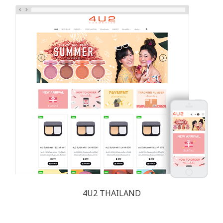
4U2 THAILAND