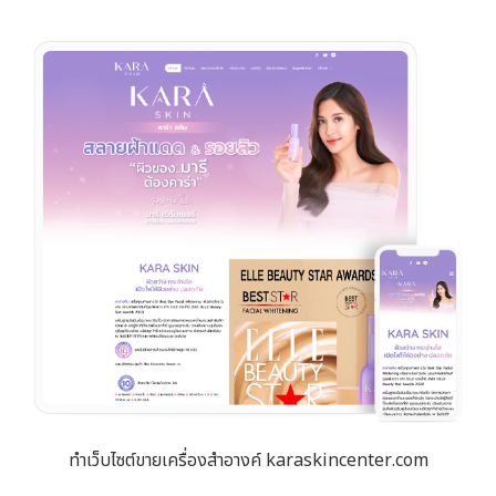
ทำเว็บไซต์ขายเครื่องสำอางค์ karaskincenter.com