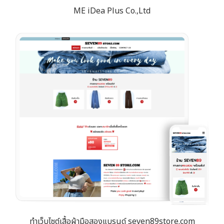
ME iDea Plus Co.,Ltd
ทำเว็บไซต์เสื้อผ้ามือสองแบรนด์ seven89store.com