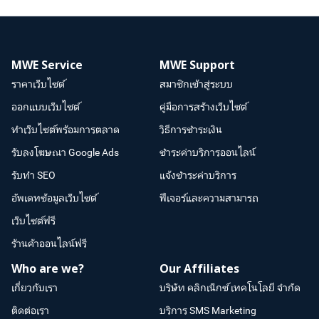
MWE Service
MWE Support
ราคาเว็บไซต์
สมาชิกเข้าสู่ระบบ
ออกแบบเว็บไซต์
คู่มือการสร้างเว็บไซต์
ทำเว็บไซต์พร้อมการตลาด
วิธีการชำระเงิน
รับลงโฆษณา Google Ads
ชำระค่าบริการออนไลน์
รับทำ SEO
แจ้งชำระค่าบริการ
อัพเดทข้อมูลเว็บไซต์
ฟีเจอร์และความสามารถ
เว็บไซต์ฟรี
ร้านค้าออนไลน์ฟรี
Who are we?
Our Affiliates
เกี่ยวกับเรา
บริษัท คลิกเน็กซ์ เทคโนโลยี จำกัด
ติดต่อเรา
บริการ SMS Marketing