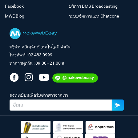
Facebook
บริการ BMS Broadcasting
MWE Blog
ระบบจัดการแชท Chatcone
บริษัท คลิกเน็กซ์ เทคโนโลยี จำกัด
โทรศัพท์ :
02 483 0999
ทำการทุกวัน : 09.00 - 21.00 น.
ลงทะเบียนเพื่อรับข่าวสารจากเรา