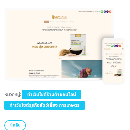
หมวดหมู่:
ทำเว็บไซต์ร้านค้าออนไลน์
ทำเว็บไซต์ธุรกิจสัตว์เลี้ยง การเกษตร
กลับ