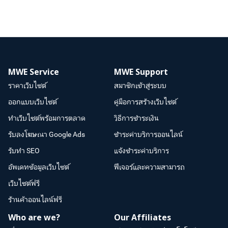
MWE Service
MWE Support
ราคาเว็บไซต์
สมาชิกเข้าสู่ระบบ
ออกแบบเว็บไซต์
คู่มือการสร้างเว็บไซต์
ทำเว็บไซต์พร้อมการตลาด
วิธีการชำระเงิน
รับลงโฆษณา Google Ads
ชำระค่าบริการออนไลน์
รับทำ SEO
แจ้งชำระค่าบริการ
อัพเดทข้อมูลเว็บไซต์
ฟีเจอร์และความสามารถ
เว็บไซต์ฟรี
ร้านค้าออนไลน์ฟรี
Who are we?
Our Affiliates