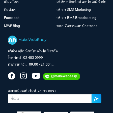
เกี่ยวกับเรา
บริษัท คลิกเน็กซ์ เทคโนโลยี จำกัด
ติดต่อเรา
บริการ SMS Marketing
Facebook
บริการ BMS Broadcasting
MWE Blog
ระบบจัดการแชท Chatcone
บริษัท คลิกเน็กซ์ เทคโนโลยี จำกัด
โทรศัพท์ :
02 483 0999
ทำการทุกวัน : 09.00 - 21.00 น.
ลงทะเบียนเพื่อรับข่าวสารจากเรา