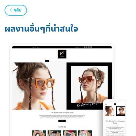
กลับ
ผลงานอื่นๆที่น่าสนใจ