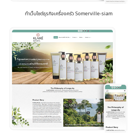
ทำเว็บไซต์ธุรกิจเครื่องครัว Somerville-siam