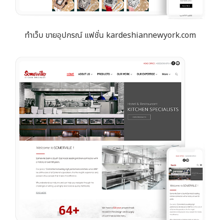
ทำเว็บ ขายอุปกรณ์ แฟชั่น kardeshiannewyork.com