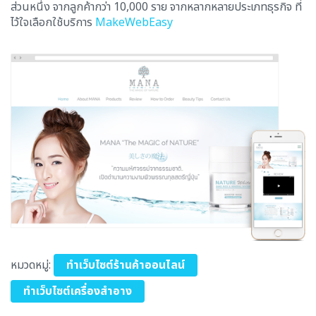
ส่วนหนึ่ง จากลูกค้ากว่า 10,000 ราย จากหลากหลายประเภทธุรกิจ ที่
ไว้ใจเลือกใช้บริการ
MakeWebEasy
หมวดหมู่:
ทำเว็บไซต์ร้านค้าออนไลน์
ทำเว็บไซต์เครื่องสำอาง