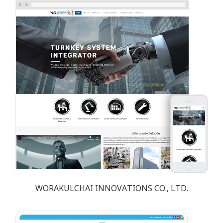
WORAKULCHAI INNOVATIONS CO., LTD.