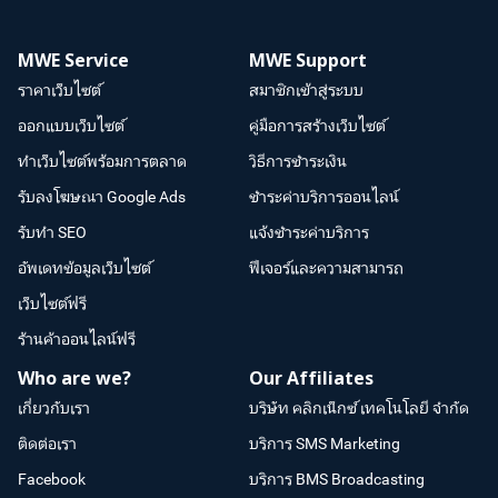
MWE Service
MWE Support
ราคาเว็บไซต์
สมาชิกเข้าสู่ระบบ
ออกแบบเว็บไซต์
คู่มือการสร้างเว็บไซต์
ทำเว็บไซต์พร้อมการตลาด
วิธีการชำระเงิน
รับลงโฆษณา Google Ads
ชำระค่าบริการออนไลน์
รับทำ SEO
แจ้งชำระค่าบริการ
อัพเดทข้อมูลเว็บไซต์
ฟีเจอร์และความสามารถ
เว็บไซต์ฟรี
ร้านค้าออนไลน์ฟรี
Who are we?
Our Affiliates
เกี่ยวกับเรา
บริษัท คลิกเน็กซ์ เทคโนโลยี จำกัด
ติดต่อเรา
บริการ SMS Marketing
Facebook
บริการ BMS Broadcasting