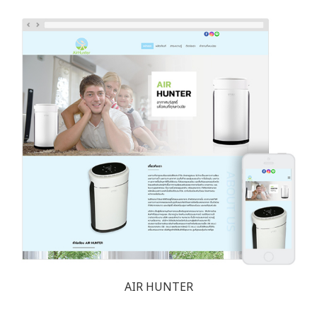
AIR HUNTER