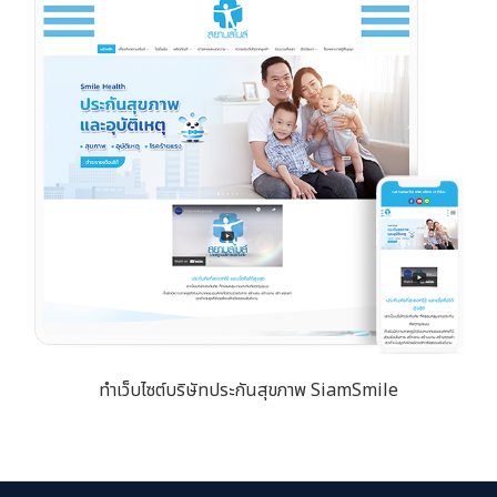
ทำเว็บไซต์บริษัทประกันสุขภาพ SiamSmile