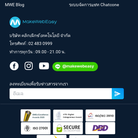
MWE Blog
ระบบจัดการแชท Chatcone
บริษัท คลิกเน็กซ์ เทคโนโลยี จำกัด
โทรศัพท์ :
02 483 0999
ทำการทุกวัน : 09.00 - 21.00 น.
ลงทะเบียนเพื่อรับข่าวสารจากเรา