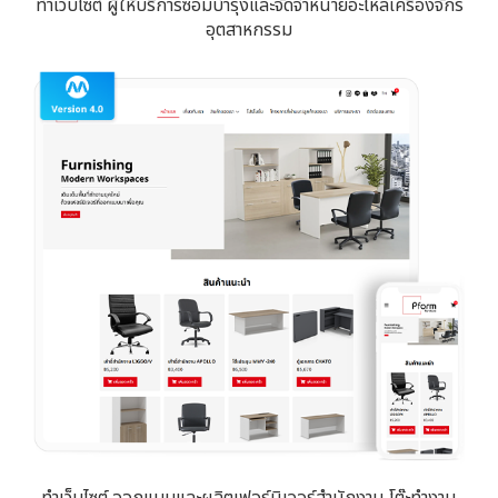
ทำเว็บไซต์ ผู้ให้บริการซ่อมบำรุงและจัดจำหน่ายอะไหล่เครื่องจักร
อุตสาหกรรม