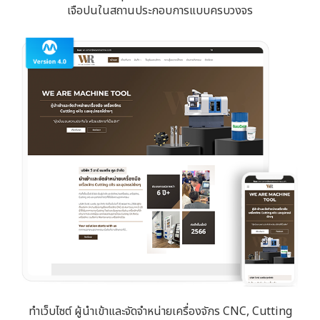
เจือปนในสถานประกอบการแบบครบวงจร
ทำเว็บไซต์ ผู้นำเข้าและจัดจำหน่ายเครื่องจักร CNC, Cutting