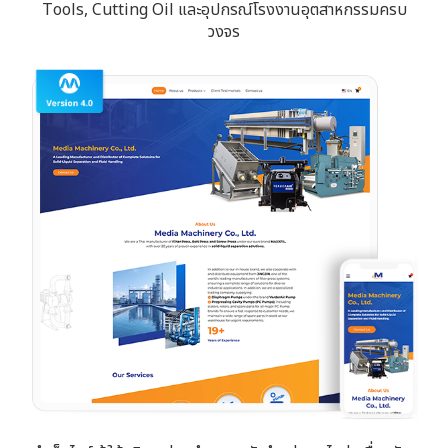
Tools, Cutting Oil และอุปกรณ์โรงงานอุตสาหกรรมครบ
วงจร