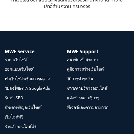
ทำเว็บไซต์ ออกแบบและผลิตเฟอร์นิเจอร์สำนักงาน โต๊ะทำงาน
เก้าอี้สำนักงาน ครบวงจร
MWE Service
MWE Support
ราคาเว็บไซต์
สมาชิกเข้าสู่ระบบ
ออกแบบเว็บไซต์
คู่มือการสร้างเว็บไซต์
ทำเว็บไซต์พร้อมการตลาด
วิธีการชำระเงิน
รับลงโฆษณา Google Ads
ชำระค่าบริการออนไลน์
รับทำ SEO
แจ้งชำระค่าบริการ
อัพเดทข้อมูลเว็บไซต์
ฟีเจอร์และความสามารถ
เว็บไซต์ฟรี
ร้านค้าออนไลน์ฟรี