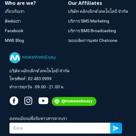
Who are we?
Our Affiliates
เกี่ยวกับเรา
บริษัท คลิกเน็กซ์ เทคโนโลยี จำกัด
ติดต่อเรา
บริการ SMS Marketing
Facebook
บริการ BMS Broadcasting
MWE Blog
ระบบจัดการแชท Chatcone
บริษัท คลิกเน็กซ์ เทคโนโลยี จำกัด
โทรศัพท์ :
02 483 0999
ทำการทุกวัน : 09.00 - 21.00 น.
ลงทะเบียนเพื่อรับข่าวสารจากเรา