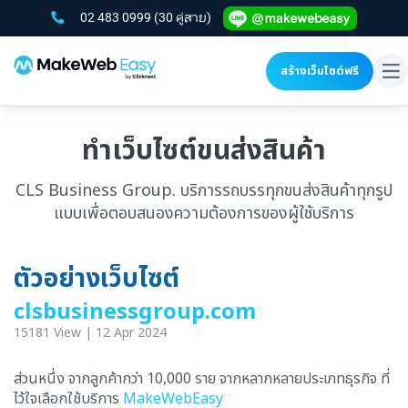
02 483 0999
(30 คู่สาย)
สร้างเว็บไซต์ฟรี
To
na
ทำเว็บไซต์ขนส่งสินค้า
CLS Business Group. บริการรถบรรทุกขนส่งสินค้าทุกรูป
แบบเพื่อตอบสนองความต้องการของผู้ใช้บริการ
ตัวอย่างเว็บไซต์
clsbusinessgroup.com
15181 View | 12 Apr 2024
ส่วนหนึ่ง จากลูกค้ากว่า 10,000 ราย จากหลากหลายประเภทธุรกิจ ที่
ไว้ใจเลือกใช้บริการ
MakeWebEasy