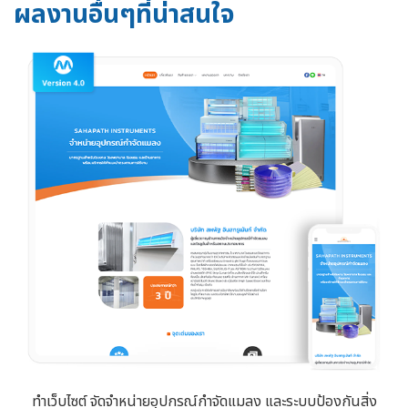
ผลงานอื่นๆที่น่าสนใจ
ทำเว็บไซต์ จัดจำหน่ายอุปกรณ์กำจัดแมลง และระบบป้องกันสิ่ง