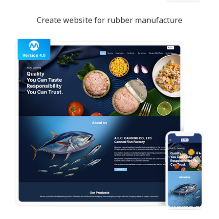
Create website for rubber manufacture