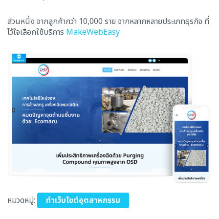
ส่วนหนึ่ง จากลูกค้ากว่า 10,000 ราย จากหลากหลายประเภทธุรกิจ ที่
ไว้ใจเลือกใช้บริการ
MakeWebEasy
หมวดหมู่:
ทำเว็บไซต์อุตสาหกรรม