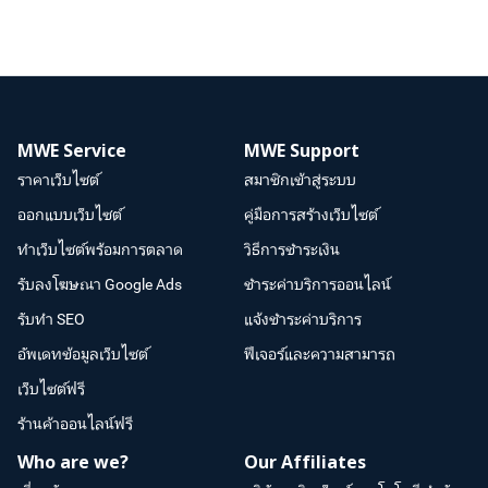
MWE Service
MWE Support
ราคาเว็บไซต์
สมาชิกเข้าสู่ระบบ
ออกแบบเว็บไซต์
คู่มือการสร้างเว็บไซต์
ทำเว็บไซต์พร้อมการตลาด
วิธีการชำระเงิน
รับลงโฆษณา Google Ads
ชำระค่าบริการออนไลน์
รับทำ SEO
แจ้งชำระค่าบริการ
อัพเดทข้อมูลเว็บไซต์
ฟีเจอร์และความสามารถ
เว็บไซต์ฟรี
ร้านค้าออนไลน์ฟรี
Who are we?
Our Affiliates