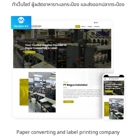
ทำเว็บไซต์ ผู้ผลิตอาหารทะเลกระป๋อง และส่งออกปลากระป๋อง
Paper converting and label printing company