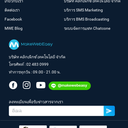
เกี่ยวกับเรา
บริษัท คลิกเน็กซ์ เทคโนโลยี จำกัด
ติดต่อเรา
บริการ SMS Marketing
Facebook
บริการ BMS Broadcasting
MWE Blog
ระบบจัดการแชท Chatcone
บริษัท คลิกเน็กซ์ เทคโนโลยี จำกัด
โทรศัพท์ :
02 483 0999
ทำการทุกวัน : 09.00 - 21.00 น.
ลงทะเบียนเพื่อรับข่าวสารจากเรา