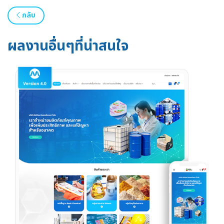
กลับ
ผลงานอื่นๆที่น่าสนใจ