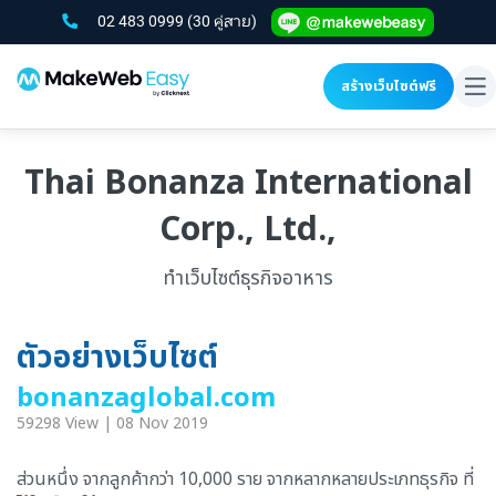
02 483 0999
(30 คู่สาย)
สร้างเว็บไซต์ฟรี
To
na
Thai Bonanza International
Corp., Ltd.,
ทำเว็บไซต์ธุรกิจอาหาร
ตัวอย่างเว็บไซต์
bonanzaglobal.com
59298 View | 08 Nov 2019
ส่วนหนึ่ง จากลูกค้ากว่า 10,000 ราย จากหลากหลายประเภทธุรกิจ ที่