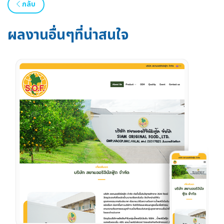
กลับ
ผลงานอื่นๆที่น่าสนใจ