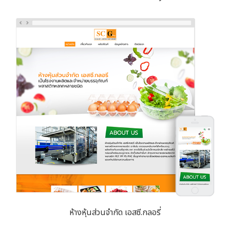
ห้างหุ้นส่วนจำกัด เอสซี.กลอรี่