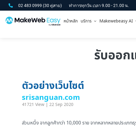
02 483 0999
(30 คู่สาย)
ทำการทุกวัน เวลา 9.00 - 21.00 น.
หน้าหลัก
บริการ
Makewebeasy AI
รับออกแ
ตัวอย่างเว็บไซต์
srisanguan.com
41721 View | 22 Sep 2020
ส่วนหนึ่ง จากลูกค้ากว่า 10,000 ราย จากหลากหลายประเภทธุรกิ