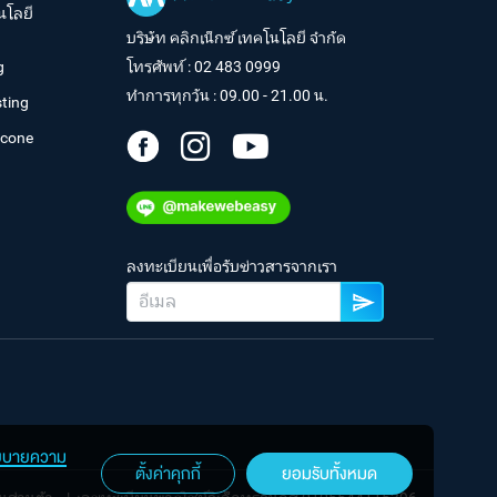
นโลยี
บริษัท คลิกเน็กซ์ เทคโนโลยี จำกัด
g
โทรศัพท์ :
02 483 0999
ทำการทุกวัน : 09.00 - 21.00 น.
ting
tcone
ลงทะเบียนเพื่อรับข่าวสารจากเรา
ยบายความ
ตั้งค่าคุกกี้
ยอมรับทั้งหมด