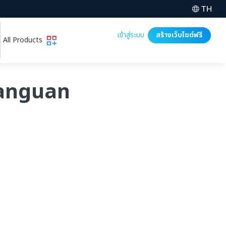
TH
เข้าสู่ระบบ
สร้างเว็บไซต์ฟรี
All Products
isanguan