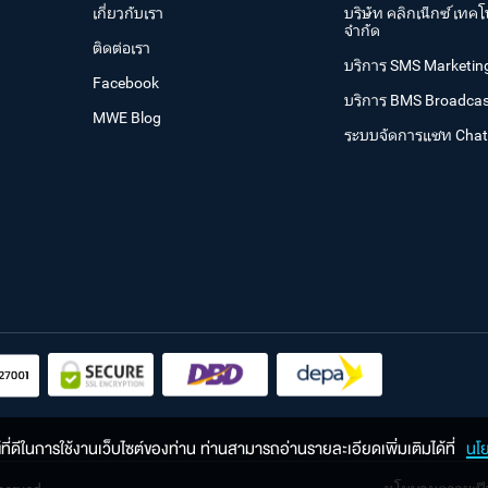
เกี่ยวกับเรา
บริษัท คลิกเน็กซ์ เทคโ
จำกัด
ติดต่อเรา
บริการ SMS Marketin
Facebook
บริการ BMS Broadcas
MWE Blog
ระบบจัดการแชท Cha
ณ์ที่ดีในการใช้งานเว็บไซต์ของท่าน ท่านสามารถอ่านรายละเอียดเพิ่มเติมได้ที่
นโ