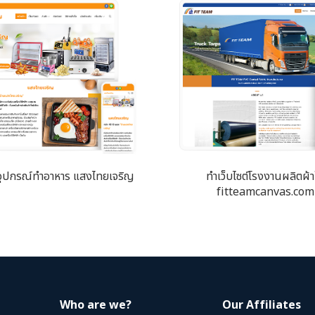
์อุปกรณ์ทำอาหาร แสงไทยเจริญ
ทำเว็บไซต์โรงงานผลิตผ้
fitteamcanvas.com
Who are we?
Our Affiliates