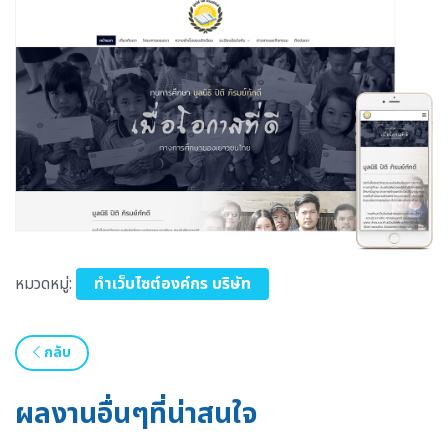
หมวดหมู่:
ทำเว็บไซต์องค์กร บริษัท
กลับ
ผลงานอื่นๆที่น่าสนใจ