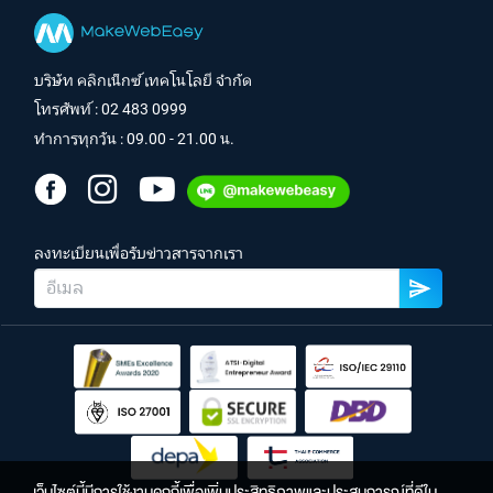
บริษัท คลิกเน็กซ์ เทคโนโลยี จำกัด
โทรศัพท์ :
02 483 0999
ทำการทุกวัน : 09.00 - 21.00 น.
ลงทะเบียนเพื่อรับข่าวสารจากเรา
เว็บไซต์นี้มีการใช้งานคุกกี้เพื่อเพิ่มประสิทธิภาพและประสบการณ์ที่ดีใน