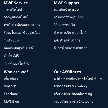
MWE Service
MWE Support
ราคาเว็บไซต์
สมาชิกเข้าสู่ระบบ
ออกแบบเว็บไซต์
คู่มือการสร้างเว็บไซต์
ทำเว็บไซต์พร้อมการตลาด
วิธีการชำระเงิน
รับลงโฆษณา Google Ads
ชำระค่าบริการออนไลน์
รับทำ SEO
แจ้งชำระค่าบริการ
อัพเดทข้อมูลเว็บไซต์
ฟีเจอร์และความสามารถ
เว็บไซต์ฟรี
ร้านค้าออนไลน์ฟรี
Who are we?
Our Affiliates
เกี่ยวกับเรา
บริษัท คลิกเน็กซ์ เทคโนโลยี จำกัด
ติดต่อเรา
บริการ SMS Marketing
Facebook
บริการ BMS Broadcasting
MWE Blog
ระบบจัดการแชท Chatcone