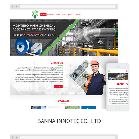
BANNA INNOTEC CO., LTD.