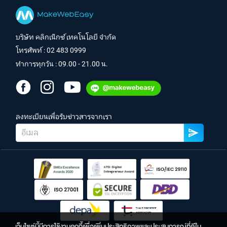
บริษัท คลิกเน็กซ์ เทคโนโลยี จำกัด
โทรศัพท์ :
02 483 0999
ทำการทุกวัน : 09.00 - 21.00 น.
ลงทะเบียนเพื่อรับข่าวสารจากเรา
เว็บไซต์นี้มีการใช้งานคุกกี้เพื่อเพิ่มประสิทธิภาพและประสบการณ์ที่ดีใน