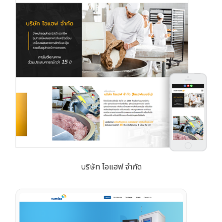
บริษัท ไอแฮฟ จำกัด