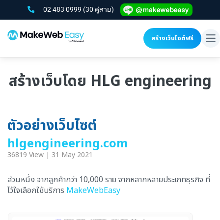
02 483 0999
(30 คู่สาย)
สร้างเว็บไซต์ฟรี
To
na
สร้างเว็บโดย HLG engineering
ตัวอย่างเว็บไซต์
hlgengineering.com
36819 View | 31 May 2021
ส่วนหนึ่ง จากลูกค้ากว่า 10,000 ราย จากหลากหลายประเภทธุรกิจ ที่
ไว้ใจเลือกใช้บริการ
MakeWebEasy