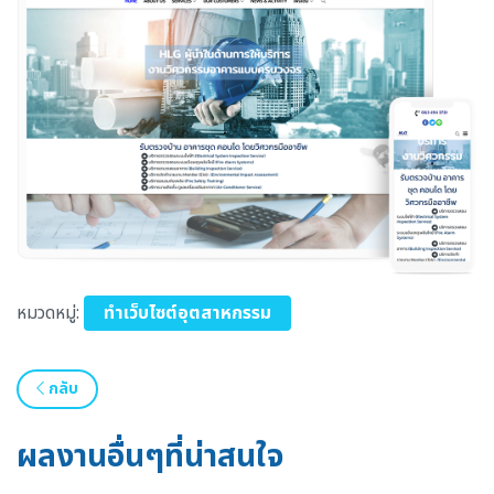
หมวดหมู่:
ทำเว็บไซต์อุตสาหกรรม
กลับ
ผลงานอื่นๆที่น่าสนใจ